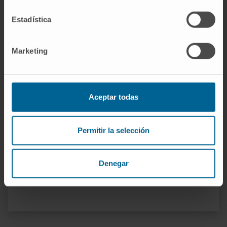
Estadística
Marketing
Aceptar todas
Permitir la selección
Denegar