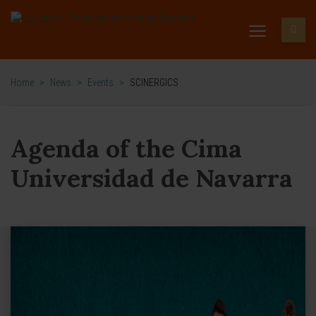
Home
>
News
>
Events
>
SCINERGICS
Agenda of the Cima
Universidad de Navarra