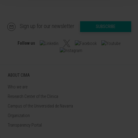
Sign up for our newsletter
SUBSCRIBE
Follow us
ABOUT CIMA
Who we are
Research Center of the Clinica
Campus of the Universidad de Navarra
Organization
Transparency Portal