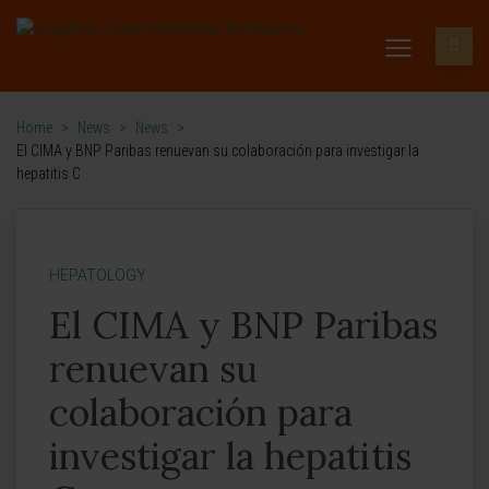
Home
>
News
>
News
>
El CIMA y BNP Paribas renuevan su colaboración para investigar la
hepatitis C
HEPATOLOGY
El CIMA y BNP Paribas
renuevan su
colaboración para
investigar la hepatitis