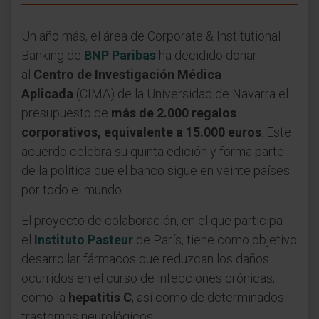
Un año más, el área de Corporate & Institutional
Banking de
BNP Paribas
ha decidido donar
al
Centro de Investigación Médica
Aplicada
(CIMA) de la Universidad de Navarra el
presupuesto de
más de 2.000 regalos
corporativos, equivalente a 15.000 euros
. Este
acuerdo celebra su quinta edición y forma parte
de la política que el banco sigue en veinte países
por todo el mundo.
El proyecto de colaboración, en el que participa
el
Instituto Pasteur
de París, tiene como objetivo
desarrollar fármacos que reduzcan los daños
ocurridos en el curso de infecciones crónicas,
como la
hepatitis C
, así como de determinados
trastornos neurológicos.