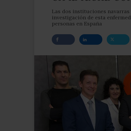
Las dos instituciones navarras
investigación de esta enferme
personas en España