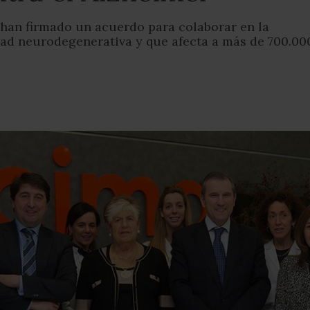
 han firmado un acuerdo para colaborar en la
dad neurodegenerativa y que afecta a más de 700.00