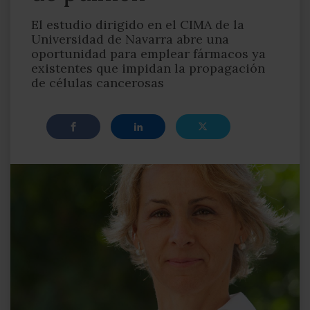
El estudio dirigido en el CIMA de la
Universidad de Navarra abre una
oportunidad para emplear fármacos ya
existentes que impidan la propagación
de células cancerosas