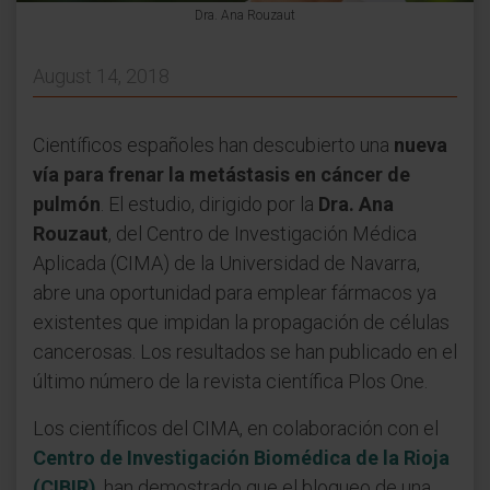
Dra. Ana Rouzaut
August 14, 2018
Científicos españoles han descubierto una
nueva
vía para frenar la metástasis en cáncer de
pulmón
. El estudio, dirigido por la
Dra. Ana
Rouzaut
, del Centro de Investigación Médica
Aplicada (CIMA) de la Universidad de Navarra,
abre una oportunidad para emplear fármacos ya
existentes que impidan la propagación de células
cancerosas. Los resultados se han publicado en el
último número de la revista científica Plos One.
Los científicos del CIMA, en colaboración con el
Centro de Investigación Biomédica de la Rioja
(CIBIR)
, han demostrado que el bloqueo de una