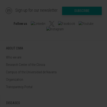
Sign up for our newsletter
SUBSCRIBE
Follow us
ABOUT CIMA
Who we are
Research Center of the Clinica
Campus of the Universidad de Navarra
Organization
Transparency Portal
DISEASES