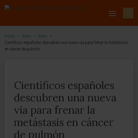
Home
>
News
>
News
>
Científicos españoles descubren una nueva vía para frenar la metástasis
en cáncer de pulmón
Científicos españoles
descubren una nueva
vía para frenar la
metástasis en cáncer
de pulmón