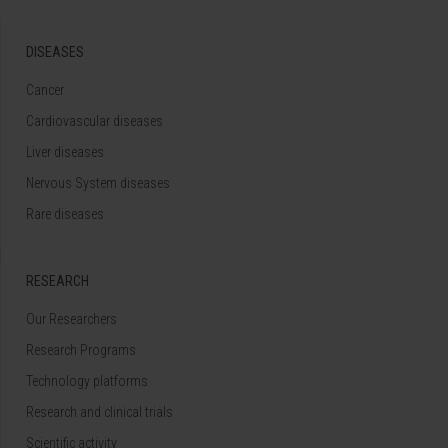
DISEASES
Cancer
Cardiovascular diseases
Liver diseases
Nervous System diseases
Rare diseases
RESEARCH
Our Researchers
Research Programs
Technology platforms
Research and clinical trials
Scientific activity