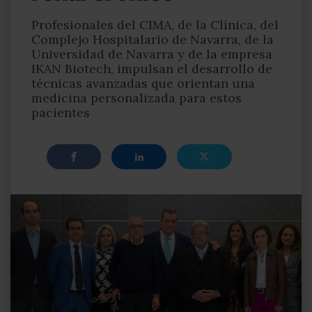
Profesionales del CIMA, de la Clínica, del
Complejo Hospitalario de Navarra, de la
Universidad de Navarra y de la empresa
IKAN Biotech, impulsan el desarrollo de
técnicas avanzadas que orientan una
medicina personalizada para estos
pacientes