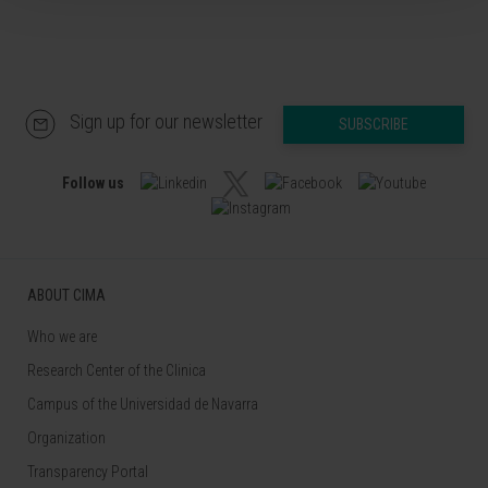
Sign up for our newsletter
SUBSCRIBE
Follow us
ABOUT CIMA
Who we are
Research Center of the Clinica
Campus of the Universidad de Navarra
Organization
Transparency Portal