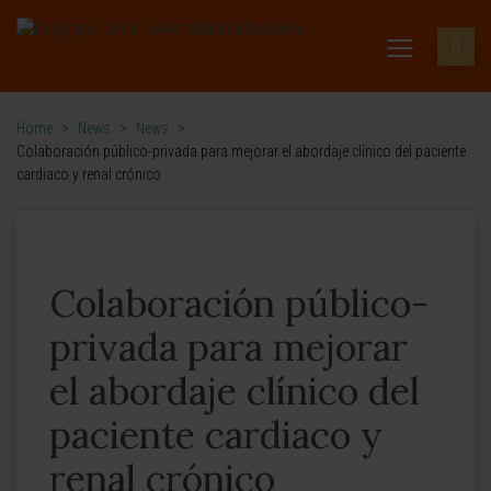
Home
>
News
>
News
>
Colaboración público-privada para mejorar el abordaje clínico del paciente
cardiaco y renal crónico
Colaboración público-
privada para mejorar
el abordaje clínico del
paciente cardiaco y
renal crónico