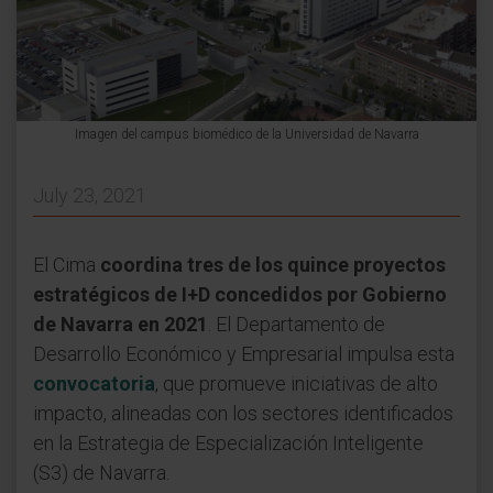
Imagen del campus biomédico de la Universidad de Navarra
July 23, 2021
El Cima
coordina tres de los quince proyectos
estratégicos de I+D concedidos por Gobierno
de Navarra en 2021
. El Departamento de
Desarrollo Económico y Empresarial impulsa esta
convocatoria
, que promueve iniciativas de alto
impacto, alineadas con los sectores identificados
en la Estrategia de Especialización Inteligente
(S3) de Navarra.