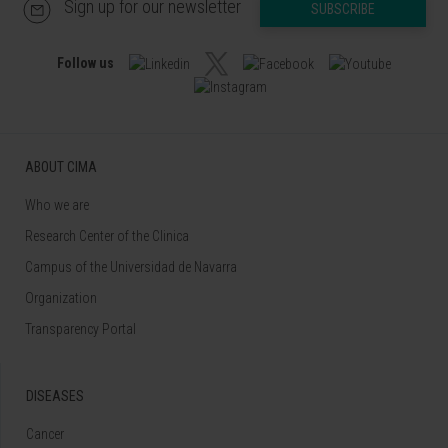
Sign up for our newsletter
SUBSCRIBE
Follow us
ABOUT CIMA
Who we are
Research Center of the Clinica
Campus of the Universidad de Navarra
Organization
Transparency Portal
DISEASES
Cancer