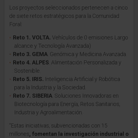
Los proyectos seleccionados pertenecen a cinco
de siete retos estratégicos para la Comunidad
Foral:
Reto 1. VOLTA.
Vehículos de 0 emisiones Largo
alcance y Tecnología Avanzada)
Reto 3. GEMA
. Genómica y Medicina Avanzada.
Reto 4. ALPES
. Alimentación Personalizada y
Sostenible.
Reto 5. IRIS.
Inteligencia Artificial y Robótica
para la Industria y la Sociedad.
Reto 7. SIBERIA
. Soluciones Innovadoras en
Biotecnología para Energía, Retos Sanitarios,
Industria y Agroalimentación.
“Estas iniciativas, subvencionadas con 15
millones
, fomentan la investigación industrial o