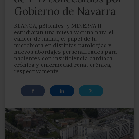
Gobierno de Navarra
BLANCA, μBiomics y MINERVA II
estudiarán una nueva vacuna para el
cáncer de mama, el papel de la
microbiota en distintas patologías y
nuevos abordajes personalizados para
pacientes con insuficiencia cardíaca
crónica y enfermedad renal crónica,
respectivamente