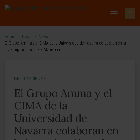
Home
>
News
>
News
>
El Grupo Amma y el CIMA de la Universidad de Navarra colaboran en la
investigación sobre el Alzheimer
NEUROSCIENCE
El Grupo Amma y el
CIMA de la
Universidad de
Navarra colaboran en