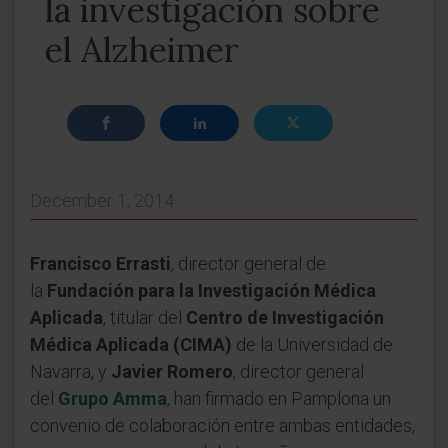
la investigación sobre
el Alzheimer
December 1, 2014
Francisco Errasti
, director general de
la
Fundación para la Investigación Médica
Aplicada
, titular del
Centro de Investigación
Médica Aplicada (CIMA)
de la Universidad de
Navarra, y
Javier Romero
, director general
del
Grupo Amma
, han firmado en Pamplona un
convenio de colaboración entre ambas entidades,