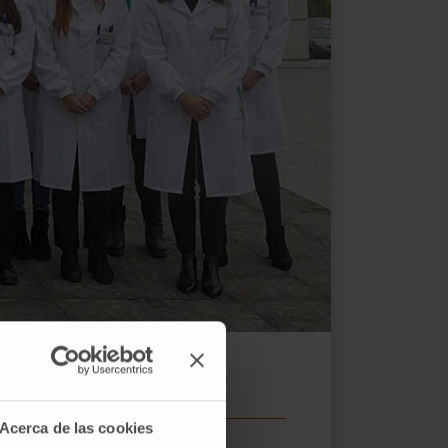
Acerca de las cookies