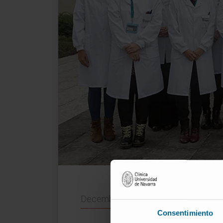
December 7, 2022
Consentimiento