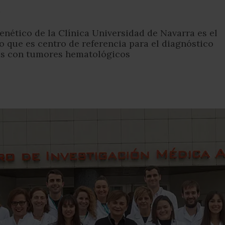
s
enético de la Clínica Universidad de Navarra es el
o que es centro de referencia para el diagnóstico
es con tumores hematológicos