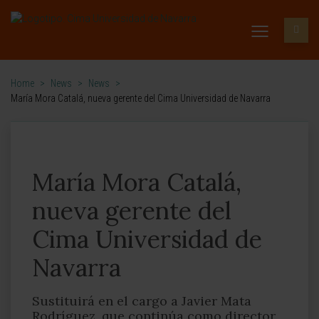
Home
>
News
>
News
>
María Mora Catalá, nueva gerente del Cima Universidad de Navarra
María Mora Catalá,
nueva gerente del
Cima Universidad de
Navarra
Sustituirá en el cargo a Javier Mata
Rodríguez, que continúa como director