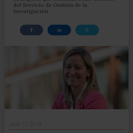
del Servicio de Gestión de la
Investigación
June 17, 2019