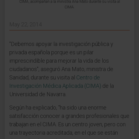
CIMA, acompañan a la ministra Ana Mato durante su visita al
CIMA.
May 22, 2014
"Debemos apoyar la investigación pública y
privada española porque es un pilar
imprescindible para mejorar la vida de los
ciudadanos", aseguró Ana Mato, ministra de
Sanidad, durante su visita al
Centro de
Investigación Médica Aplicada (CIMA)
de la
Universidad de Navarra.
Según ha explicado, "ha sido una enorme
satisfacción conocer a grandes profesionales que
trabajan en el CIMA. Es un centro joven, pero con
una trayectoria acreditada, en el que se están