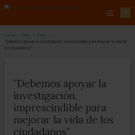
Home
>
News
>
News
>
"Debemos apoyar la investigación, imprescindible para mejorar la vida de
los ciudadanos"
"Debemos apoyar la
investigación,
imprescindible para
mejorar la vida de los
ciudadanos"