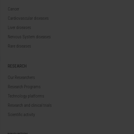
Cancer
Cardiovascular diseases
Liver diseases
Nervous System diseases
Rare diseases
RESEARCH
Our Researchers
Research Programs
Technology platforms
Research and clinical trials
Scientific activity