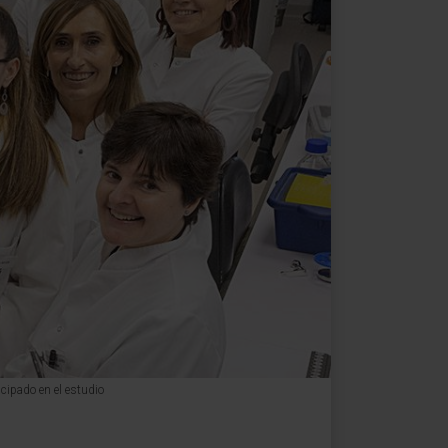
icipado en el estudio