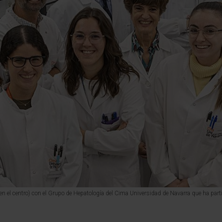
(en el centro) con el Grupo de Hepatología del Cima Universidad de Navarra que ha part