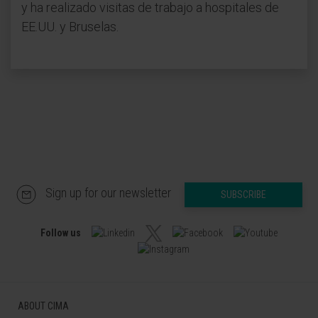
y ha realizado visitas de trabajo a hospitales de
EE.UU. y Bruselas.
Sign up for our newsletter
SUBSCRIBE
Follow us
ABOUT CIMA