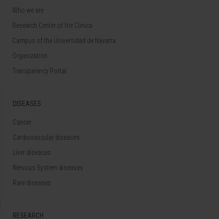
Who we are
Research Center of the Clinica
Campus of the Universidad de Navarra
Organization
Transparency Portal
DISEASES
Cancer
Cardiovascular diseases
Liver diseases
Nervous System diseases
Rare diseases
RESEARCH