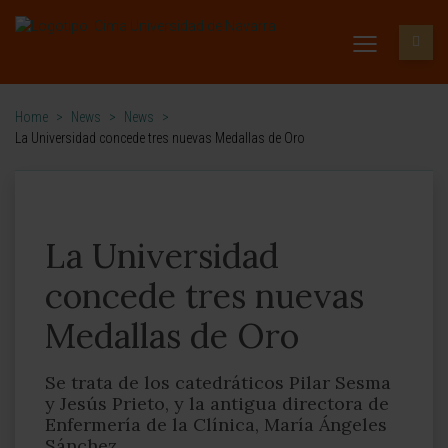
Home
>
News
>
News
>
La Universidad concede tres nuevas Medallas de Oro
La Universidad
concede tres nuevas
Medallas de Oro
Se trata de los catedráticos Pilar Sesma
y Jesús Prieto, y la antigua directora de
Enfermería de la Clínica, María Ángeles
Sánchez