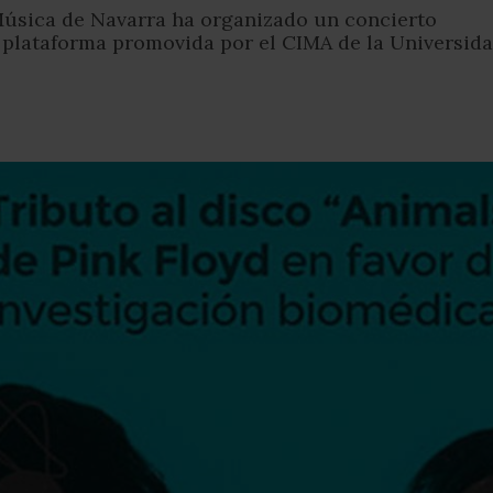
Música de Navarra ha organizado un concierto
, plataforma promovida por el CIMA de la Universid