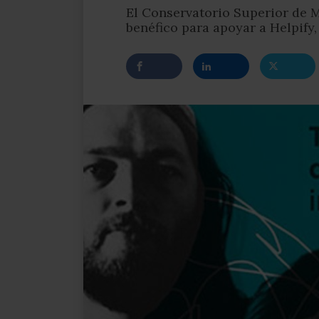
El Conservatorio Superior de 
benéfico para apoyar a Helpify