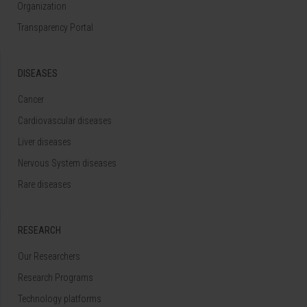
Organization
Transparency Portal
DISEASES
Cancer
Cardiovascular diseases
Liver diseases
Nervous System diseases
Rare diseases
RESEARCH
Our Researchers
Research Programs
Technology platforms