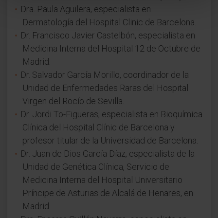
Dra. Paula Aguilera, especialista en
Dermatología del Hospital Clinic de Barcelona.
Dr. Francisco Javier Castelbón, especialista en
Medicina Interna del Hospital 12 de Octubre de
Madrid.
Dr. Salvador García Morillo, coordinador de la
Unidad de Enfermedades Raras del Hospital
Virgen del Rocío de Sevilla.
Dr. Jordi To-Figueras, especialista en Bioquímica
Clínica del Hospital Clínic de Barcelona y
profesor titular de la Universidad de Barcelona.
Dr. Juan de Dios García Díaz, especialista de la
Unidad de Genética Clínica, Servicio de
Medicina Interna del Hospital Universitario
Príncipe de Asturias de Alcalá de Henares, en
Madrid.