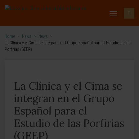
Home
>
News
>
News
>
La Clínica y el Cima se integran en el Grupo Español para el Estudio de las
Porfirias (GEEP)
La Clínica y el Cima se
integran en el Grupo
Español para el
Estudio de las Porfirias
(GEEP)