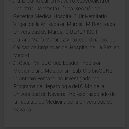
Dra. Encarna Guillén Navarro, especialista en
Pediatría. Genetista Clínica. Sección de
Genética Médica. Hospital C. Universitario
Virgen de la Arrixaca en Murcia. IMIB-Arrixaca.
Universidad de Murcia. CIBERER-ISCIII.
Dra. Ana María Martínez Virto, coordinadora de
Calidad de Urgencias del Hospital de La Paz, en
Madrid.
Dr. Óscar Millet, Group Leader. Precision
Medicine and Metabolism Lab. CIC bioGUNE.
Dr. Antonio Fontanellas, investigador del
Programa de Hepatología del CIMA de la
Universidad de Navarra. Profesor asociado de
la Facultad de Medicina de la Universidad de
Navarra.