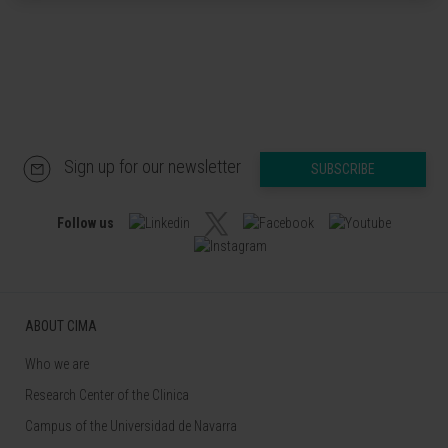
Sign up for our newsletter
SUBSCRIBE
Follow us
ABOUT CIMA
Who we are
Research Center of the Clinica
Campus of the Universidad de Navarra