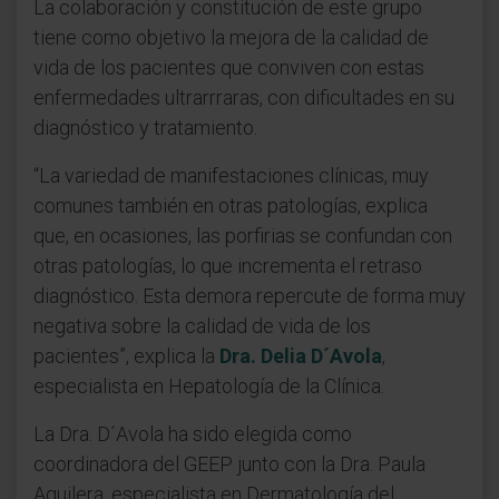
La colaboración y constitución de este grupo
tiene como objetivo la mejora de la calidad de
vida de los pacientes que conviven con estas
enfermedades ultrarrraras, con dificultades en su
diagnóstico y tratamiento.
“La variedad de manifestaciones clínicas, muy
comunes también en otras patologías, explica
que, en ocasiones, las porfirias se confundan con
otras patologías, lo que incrementa el retraso
diagnóstico. Esta demora repercute de forma muy
negativa sobre la calidad de vida de los
pacientes”, explica la
Dra. Delia D´Avola
,
especialista en Hepatología de la Clínica.
La Dra. D´Avola ha sido elegida como
coordinadora del GEEP junto con la Dra. Paula
Aguilera, especialista en Dermatología del