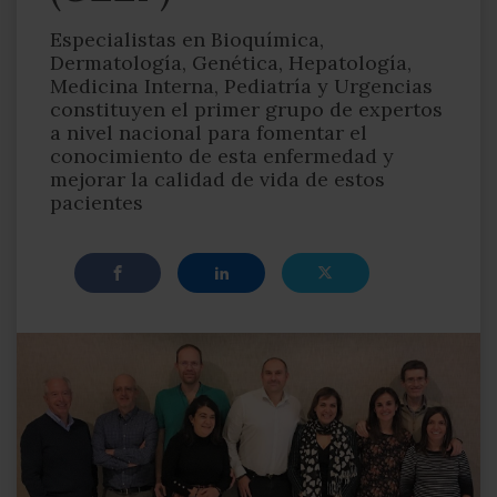
Especialistas en Bioquímica,
Dermatología, Genética, Hepatología,
Medicina Interna, Pediatría y Urgencias
constituyen el primer grupo de expertos
a nivel nacional para fomentar el
conocimiento de esta enfermedad y
mejorar la calidad de vida de estos
pacientes