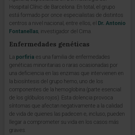
Hospital Clínic de Barcelona. En total, el grupo
está formado por once especialistas de distintos
centros a nivel nacional, entre ellos, el
Dr. Antonio
Fontanellas
, investigador del Cima.
Enfermedades genéticas
La
porfiria
es una familia de enfermedades
genéticas minoritarias o raras ocasionadas por
una deficiencia en las enzimas que intervienen en
la biosíntesis del grupo hemo, uno de los
componentes de la hemoglobina (parte esencial
de los glóbulos rojos). Esta dolencia provoca
síntomas que afectan negativamente a la calidad
de vida de quienes las padecen e, incluso, pueden
llegar a comprometer su vida en los casos más
graves.