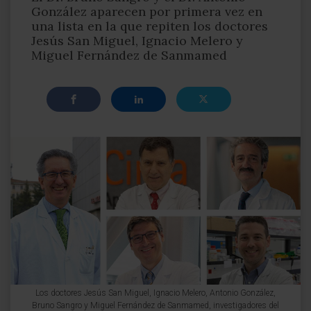
González aparecen por primera vez en
una lista en la que repiten los doctores
Jesús San Miguel, Ignacio Melero y
Miguel Fernández de Sanmamed
Los doctores Jesús San Miguel, Ignacio Melero, Antonio González,
Bruno Sangro y Miguel Fernández de Sanmamed, investigadores del