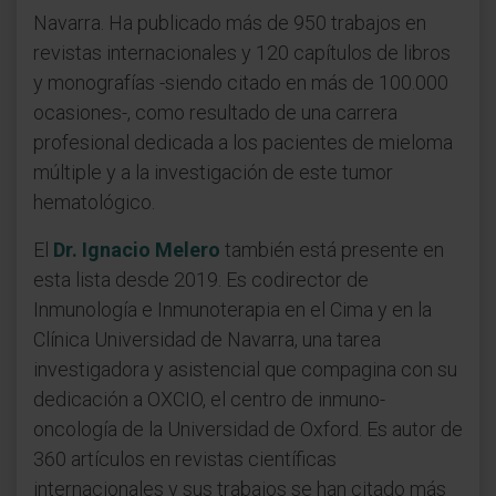
Navarra. Ha publicado más de 950 trabajos en
revistas internacionales y 120 capítulos de libros
y monografías -siendo citado en más de 100.000
ocasiones-, como resultado de una carrera
profesional dedicada a los pacientes de mieloma
múltiple y a la investigación de este tumor
hematológico.
El
Dr. Ignacio Melero
también está presente en
esta lista desde 2019. Es codirector de
Inmunología e Inmunoterapia en el Cima y en la
Clínica Universidad de Navarra, una tarea
investigadora y asistencial que compagina con su
dedicación a OXCIO, el centro de inmuno-
oncología de la Universidad de Oxford. Es autor de
360 artículos en revistas científicas
internacionales y sus trabajos se han citado más