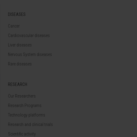
DISEASES
Cancer
Cardiovascular diseases
Liver diseases
Nervous System diseases
Rare diseases
RESEARCH
Our Researchers
Research Programs
Technology platforms
Research and clinical trials
Scientific activity