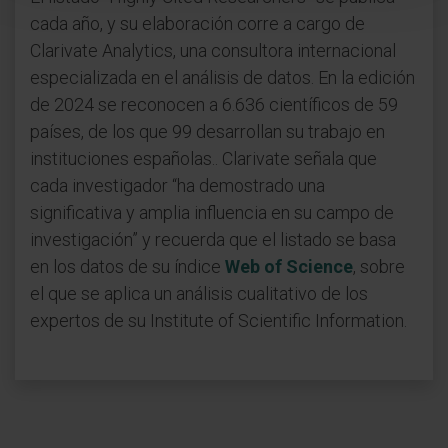
cada año, y su elaboración corre a cargo de
Clarivate Analytics, una consultora internacional
especializada en el análisis de datos. En la edición
de 2024 se reconocen a 6.636 científicos de 59
países, de los que 99 desarrollan su trabajo en
instituciones españolas.. Clarivate señala que
cada investigador “ha demostrado una
significativa y amplia influencia en su campo de
investigación” y recuerda que el listado se basa
en los datos de su índice
Web of Science
, sobre
el que se aplica un análisis cualitativo de los
expertos de su Institute of Scientific Information.