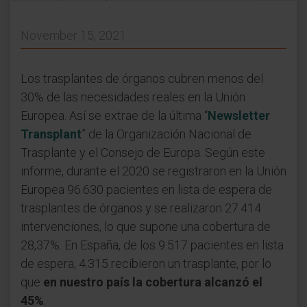
November 15, 2021
Los trasplantes de órganos cubren menos del
30% de las necesidades reales en la Unión
Europea. Así se extrae de la última “
Newsletter
Transplant
” de la Organización Nacional de
Trasplante y el Consejo de Europa. Según este
informe, durante el 2020 se registraron en la Unión
Europea 96.630 pacientes en lista de espera de
trasplantes de órganos y se realizaron 27.414
intervenciones, lo que supone una cobertura de
28,37%. En España, de los 9.517 pacientes en lista
de espera, 4.315 recibieron un trasplante, por lo
que
en nuestro país la cobertura alcanzó el
45%
.