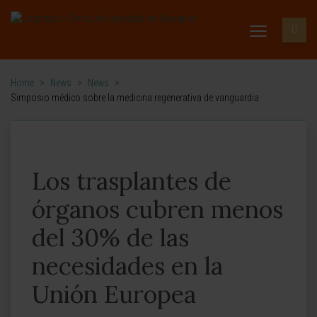
Home
>
News
>
News
>
Simposio médico sobre la medicina regenerativa de vanguardia
Los trasplantes de
órganos cubren menos
del 30% de las
necesidades en la
Unión Europea