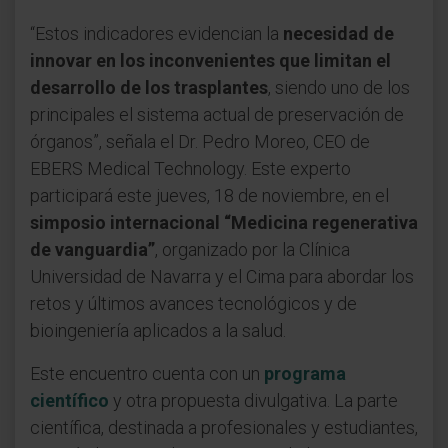
“Estos indicadores evidencian la
necesidad de
innovar en los inconvenientes que limitan el
desarrollo de los trasplantes
, siendo uno de los
principales el sistema actual de preservación de
órganos”, señala el Dr. Pedro Moreo, CEO de
EBERS Medical Technology. Este experto
participará este jueves, 18 de noviembre, en el
simposio internacional “Medicina regenerativa
de vanguardia”
, organizado por la Clínica
Universidad de Navarra y el Cima para abordar los
retos y últimos avances tecnológicos y de
bioingeniería aplicados a la salud.
Este encuentro cuenta con un
programa
científico
y otra propuesta divulgativa. La parte
científica, destinada a profesionales y estudiantes,