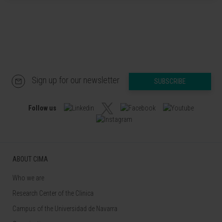
Sign up for our newsletter
SUBSCRIBE
Follow us
ABOUT CIMA
Who we are
Research Center of the Clinica
Campus of the Universidad de Navarra