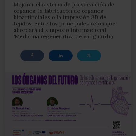
Mejorar el sistema de preservación de
órganos, la fabricacón de órganos
bioartificiales o la impresión 3D de
tejidos, entre los principales retos que
abordará el simposio internacional
'Medicina regenerativa de vanguardia'