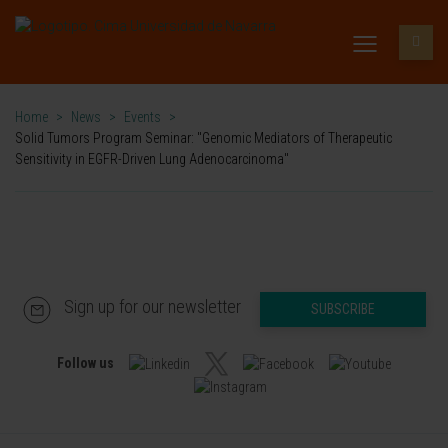
Home
>
News
>
Events
>
Solid Tumors Program Seminar: "Genomic Mediators of Therapeutic
Sensitivity in EGFR-Driven Lung Adenocarcinoma"
Sign up for our newsletter
SUBSCRIBE
Follow us