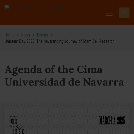
Home
>
News
>
Events
>
Unistem Day 2025: The Neverending Journey of Stem Cell Research
Agenda of the Cima
Universidad de Navarra