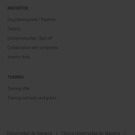
INNOVATION
Drug development / Pipelines
Patents
Entrepreneurship / Spin off
Collaboration with companies
Investor Area
TRAINING
Training offer
Training contracts and grants
Universidad de Navarra
Clínica Universidad de Navarra