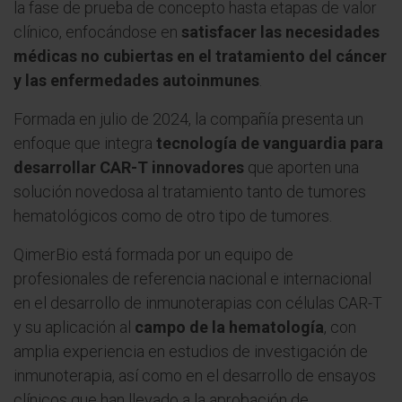
la fase de prueba de concepto hasta etapas de valor
clínico, enfocándose en
satisfacer las necesidades
médicas no cubiertas en el tratamiento del cáncer
y las enfermedades autoinmunes
.
Formada en julio de 2024, la compañía presenta un
enfoque que integra
tecnología de vanguardia para
desarrollar CAR-T innovadores
que aporten una
solución novedosa al tratamiento tanto de tumores
hematológicos como de otro tipo de tumores.
QimerBio está formada por un equipo de
profesionales de referencia nacional e internacional
en el desarrollo de inmunoterapias con células CAR-T
y su aplicación al
campo de la hematología
, con
amplia experiencia en estudios de investigación de
inmunoterapia, así como en el desarrollo de ensayos
clínicos que han llevado a la aprobación de