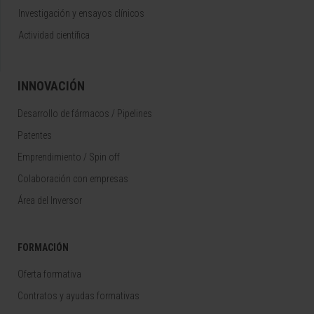
Investigación y ensayos clínicos
Actividad científica
INNOVACIÓN
Desarrollo de fármacos / Pipelines
Patentes
Emprendimiento / Spin off
Colaboración con empresas
Área del Inversor
FORMACIÓN
Oferta formativa
Contratos y ayudas formativas