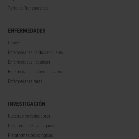
Portal de Transparencia
ENFERMEDADES
Cáncer
Enfermedades cardiovasculares
Enfermedades hepáticas
Enfermedades sistema nervioso
Enfermedades raras
INVESTIGACIÓN
Nuestros Investigadores
Programas de investigación
Plataformas tecnológicas