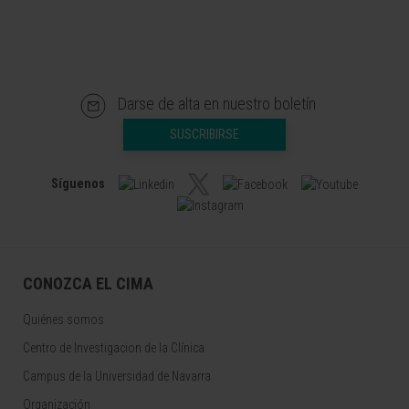
Darse de alta en nuestro boletín
SUSCRIBIRSE
Síguenos
CONOZCA EL CIMA
Quiénes somos
Centro de Investigacion de la Clínica
Campus de la Universidad de Navarra
Organización