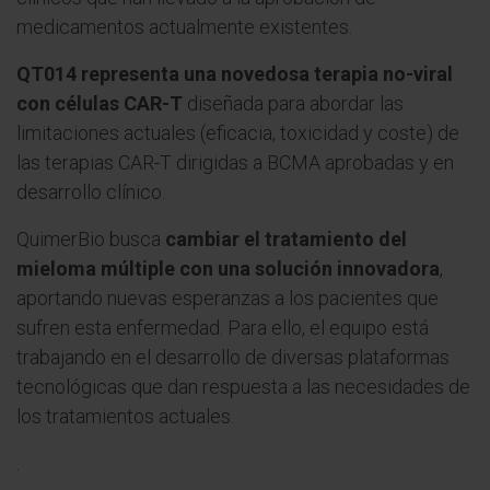
medicamentos actualmente existentes.
QT014 representa una novedosa terapia no-viral
con células CAR-T
diseñada para abordar las
limitaciones actuales (eficacia, toxicidad y coste) de
las terapias CAR-T dirigidas a BCMA aprobadas y en
desarrollo clínico.
QuimerBio busca
cambiar el tratamiento del
mieloma múltiple con una solución innovadora
,
aportando nuevas esperanzas a los pacientes que
sufren esta enfermedad. Para ello, el equipo está
trabajando en el desarrollo de diversas plataformas
tecnológicas que dan respuesta a las necesidades de
los tratamientos actuales.
.