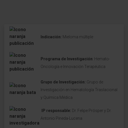
Indicación:
Mieloma múltiple
Programa de Investigación
: Hemato-
Oncología e Innovación Terapéutica
Grupo de Investigación:
Grupo de
Investigación en Hematología Traslacional
y Química Médica
IP responsable:
Dr. Felipe Prósper y Dr.
Antonio Pineda-Lucena