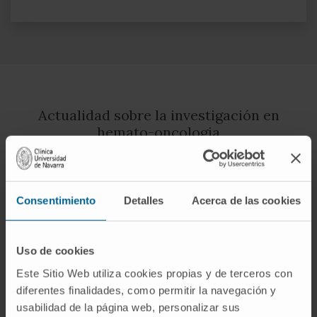
Actualidad sobre la investigación en
hemato-oncologia
Ver todas las noticias
Consentimiento
Detalles
Acerca de las cookies
Uso de cookies
Este Sitio Web utiliza cookies propias y de terceros con
diferentes finalidades, como permitir la navegación y
usabilidad de la página web, personalizar sus