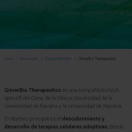
Inicio
>
Innovación
>
Emprendimiento
>
QimerBio Therapeutics
QimerBio Therapeutics
es una compañía biotech,
spin-off del Cima, de la Clínica Universidad de la
Universidad de Navarra y la Universidad de Navarra.
El objetivo principal es el
descubrimiento y
desarrollo de terapias celulares adoptivas
, desde