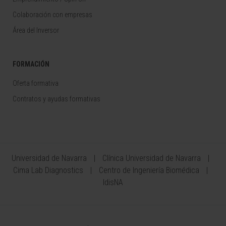
Colaboración con empresas
Área del Inversor
FORMACIÓN
Oferta formativa
Contratos y ayudas formativas
Universidad de Navarra
Clínica Universidad de Navarra
Cima Lab Diagnostics
Centro de Ingeniería Biomédica
IdisNA