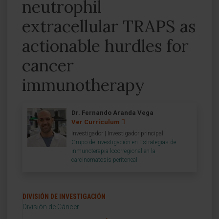
neutrophil
extracellular TRAPS as
actionable hurdles for
cancer
immunotherapy
Dr. Fernando Aranda Vega
Ver Curriculum
Investigador | Investigador principal
Grupo de Investigación en Estrategias de
inmunoterapia locorregional en la
carcinomatosis peritoneal
DIVISIÓN DE INVESTIGACIÓN
División de Cáncer