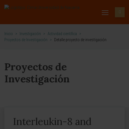
Inicio
>
Investigación
>
Actividad científica
>
Proyectos de Investigación
>
Detalle proyecto de investigación
Proyectos de
Investigación
Interleukin-8 and