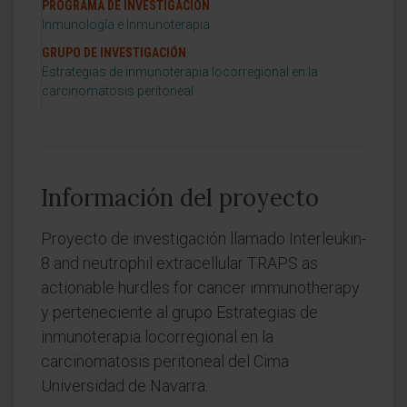
PROGRAMA DE INVESTIGACIÓN
Inmunología e Inmunoterapia
GRUPO DE INVESTIGACIÓN
Estrategias de inmunoterapia locorregional en la
carcinomatosis peritoneal
Información del proyecto
Proyecto de investigación llamado Interleukin-
8 and neutrophil extracellular TRAPS as
actionable hurdles for cancer immunotherapy
y perteneciente al grupo Estrategias de
inmunoterapia locorregional en la
carcinomatosis peritoneal del Cima
Universidad de Navarra.