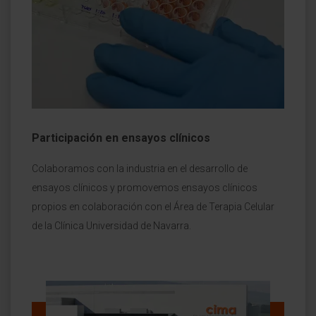
Participación en ensayos clínicos
Colaboramos con la industria en el desarrollo de
ensayos clínicos y promovemos ensayos clínicos
propios en colaboración con el Área de Terapia Celular
de la Clínica Universidad de Navarra.