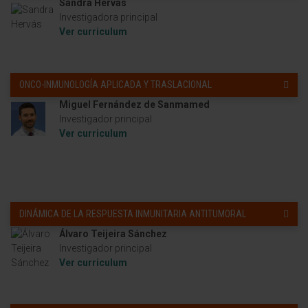
Sandra Hervás
Investigadora principal
Ver curriculum
ONCO-INMUNOLOGÍA APLICADA Y TRASLACIONAL
Miguel Fernández de Sanmamed
Investigador principal
Ver curriculum
DINÁMICA DE LA RESPUESTA INMUNITARIA ANTITUMORAL
Álvaro Teijeira Sánchez
Investigador principal
Ver curriculum