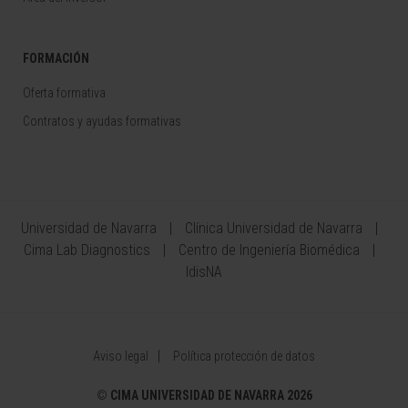
FORMACIÓN
Oferta formativa
Contratos y ayudas formativas
Universidad de Navarra
Clínica Universidad de Navarra
Cima Lab Diagnostics
Centro de Ingeniería Biomédica
IdisNA
Aviso legal
Política protección de datos
©
CIMA UNIVERSIDAD DE NAVARRA 2026