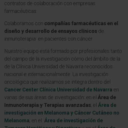
contratos de colaboración con empresas
farmacéuticas.
Colaboramos con
compañías farmacéuticas en el
diseño y desarrollo de ensayos clínicos
de
inmunoterapia en pacientes con cáncer.
Nuestro equipo está formado por profesionales tanto
del campo de la investigación cómo del ámbito de la
de la Clínica Universidad de Navarra reconocidos
nacional e internacionalmente. La investigación
oncológica que realizamos se integra dentro del
Cancer Center Clínica Universidad de Navarra
en
varias de sus áreas de investigación: en el
Área de
Inmunoterapia y Terapias avanzadas
, el
Área de
investigación en Melanoma y Cáncer Cutáneo no
Melanoma
, en el
Área de investigación de