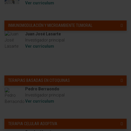
Ver curriculum
INMUNOMODULACIÓN Y MICROAMBIENTE TUMORAL
Juan José Lasarte
Investigador principal
Ver curriculum
TERAPIAS BASADAS EN CITOQUINAS
Pedro Berraondo
Investigador principal
Ver curriculum
TERAPIA CELULAR ADOPTIVA