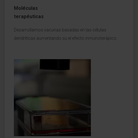
Moléculas
terapéuticas
Desarrollamos vacunas basadas en las células
dendríticas aumentando su el efecto inmunoterápico.