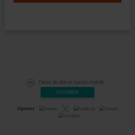
Darse de alta en nuestro boletín
SUSCRIBIRSE
Síguenos