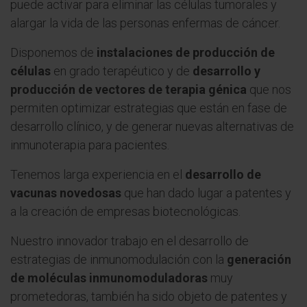
puede activar para eliminar las células tumorales y
alargar la vida de las personas enfermas de cáncer.
Disponemos de
instalaciones de producción de
células
en grado terapéutico y de
desarrollo y
producción de vectores de terapia génica
que nos
permiten optimizar estrategias que están en fase de
desarrollo clínico, y de generar nuevas alternativas de
inmunoterapia para pacientes.
Tenemos larga experiencia en el
desarrollo de
vacunas novedosas
que han dado lugar a patentes y
a la creación de empresas biotecnológicas.
Nuestro innovador trabajo en el desarrollo de
estrategias de inmunomodulación con la
generación
de moléculas inmunomoduladoras
muy
prometedoras, también ha sido objeto de patentes y