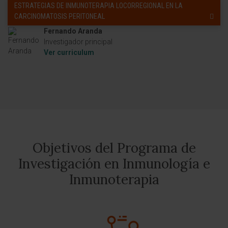
ESTRATEGIAS DE INMUNOTERAPIA LOCORREGIONAL EN LA
CARCINOMATOSIS PERITONEAL
Fernando Aranda
Investigador principal
Ver curriculum
Objetivos del Programa de
Investigación en Inmunología e
Inmunoterapia