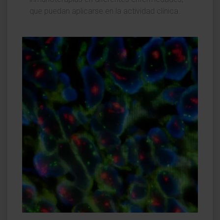
que puedan aplicarse en la actividad clínica.