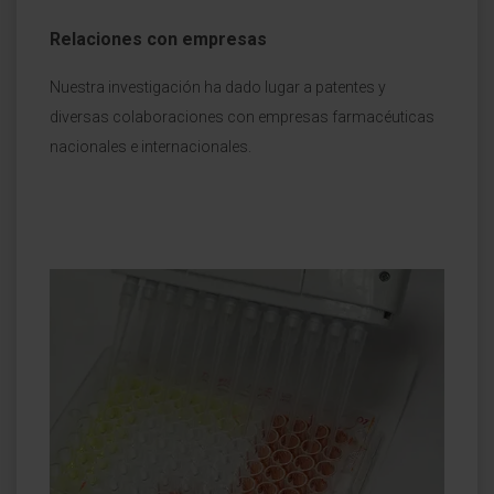
Relaciones con empresas
Nuestra investigación ha dado lugar a patentes y
diversas colaboraciones con empresas farmacéuticas
nacionales e internacionales.