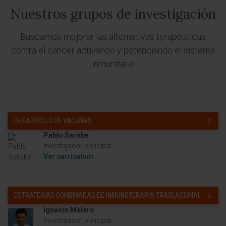
Nuestros grupos de investigación
Buscamos mejorar las alternativas terapéuticas
contra el cáncer activando y potenciando el sistema
inmunitario
DESARROLLO DE VACUNAS
Pablo Sarobe
Investigador principal
Ver curriculum
ESTRATEGIAS COMBINADAS DE INMUNOTERAPIA TRASLACIONAL
Ignacio Melero
Investigador principal