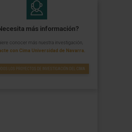
Necesita más información?
uiere conocer más nuestra investigación,
acte con Cima Universidad de Navarra
.
ODOS LOS PROYECTOS DE INVESTIGACIÓN DEL CIMA