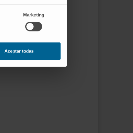
Marketing
Aceptar todas