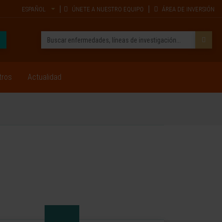
ESPAÑOL
ÚNETE A NUESTRO EQUIPO
ÁREA DE INVERSIÓN
tros
Actualidad