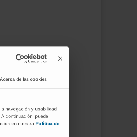
Acerca de las cookies
 la navegación y usabilidad
. A continuación, puede
mación en nuestra
Política de