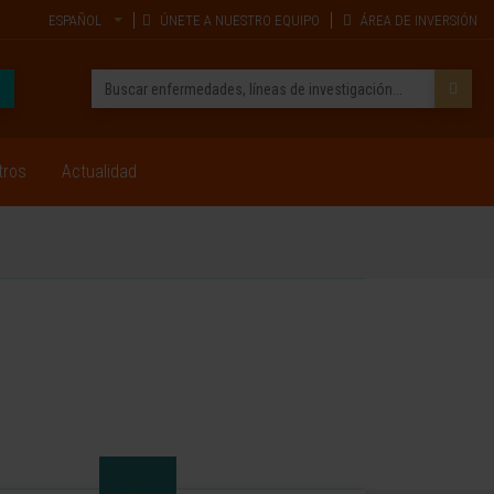
ESPAÑOL
ÚNETE A NUESTRO EQUIPO
ÁREA DE INVERSIÓN
tros
Actualidad