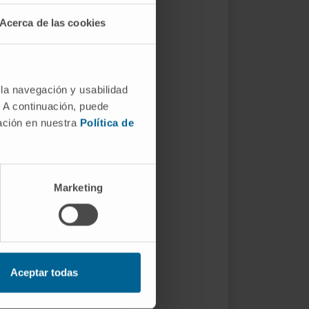
Acerca de las cookies
 la navegación y usabilidad
. A continuación, puede
mación en nuestra
Política de
Marketing
Aceptar todas