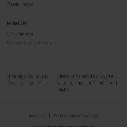
Área del Inversor
FORMACIÓN
Oferta formativa
Contratos y ayudas formativas
Universidad de Navarra
Clínica Universidad de Navarra
Cima Lab Diagnostics
Centro de Ingeniería Biomédica
IdisNA
Aviso legal
Política protección de datos