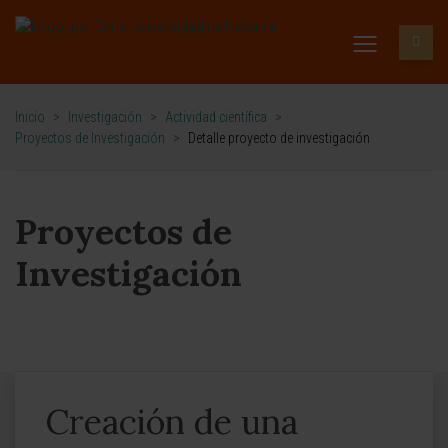
Inicio
>
Investigación
>
Actividad científica
>
Proyectos de Investigación
>
Detalle proyecto de investigación
Proyectos de
Investigación
Creación de una