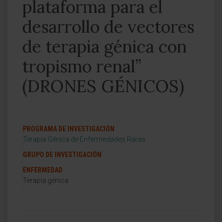
plataforma para el
desarrollo de vectores
de terapia génica con
tropismo renal”
(DRONES GÉNICOS)
PROGRAMA DE INVESTIGACIÓN
Terapia Génica de Enfermedades Raras
GRUPO DE INVESTIGACIÓN
ENFERMEDAD
Terapia génica