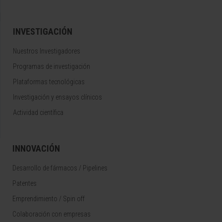
INVESTIGACIÓN
Nuestros Investigadores
Programas de investigación
Plataformas tecnológicas
Investigación y ensayos clínicos
Actividad científica
INNOVACIÓN
Desarrollo de fármacos / Pipelines
Patentes
Emprendimiento / Spin off
Colaboración con empresas