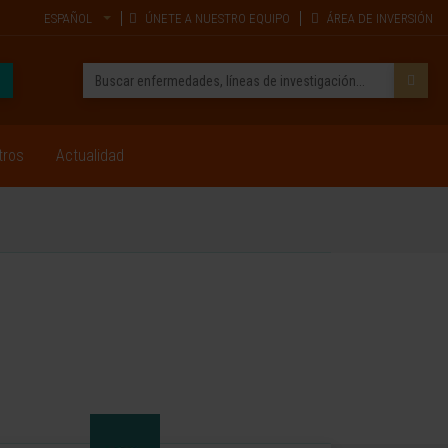
ESPAÑOL
ÚNETE A NUESTRO EQUIPO
ÁREA DE INVERSIÓN
tros
Actualidad