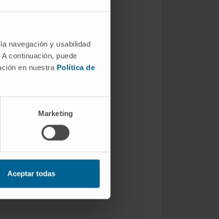
 la navegación y usabilidad
. A continuación, puede
mación en nuestra
Política de
Marketing
Aceptar todas