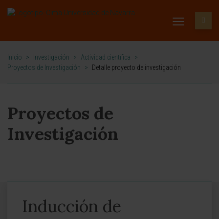
Inicio
>
Investigación
>
Actividad científica
>
Proyectos de Investigación
>
Detalle proyecto de investigación
Proyectos de
Investigación
Inducción de