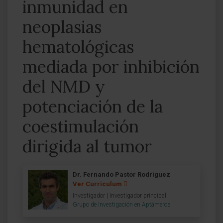
inmunidad en
neoplasias
hematológicas
mediada por inhibición
del NMD y
potenciación de la
coestimulación
dirigida al tumor
Dr. Fernando Pastor Rodríguez
Ver Curriculum
Investigador | Investigador principal
Grupo de Investigación en Aptámeros