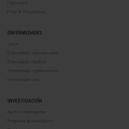
Organización
Portal de Transparencia
ENFERMEDADES
Cáncer
Enfermedades cardiovasculares
Enfermedades hepáticas
Enfermedades sistema nervioso
Enfermedades raras
INVESTIGACIÓN
Nuestros Investigadores
Programas de investigación