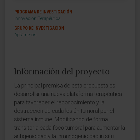
PROGRAMA DE INVESTIGACIÓN
Innovación Terapéutica
GRUPO DE INVESTIGACIÓN
Aptámeros
Información del proyecto
La principal premisa de esta propuesta es
desarrollar una nueva plataforma terapéutica
para favorecer el reconocimiento y la
destrucción de cada lesión tumoral por el
sistema inmune. Modificando de forma
transitoria cada foco tumoral para aumentar la
antigenicidad y la inmunogenicidad in situ