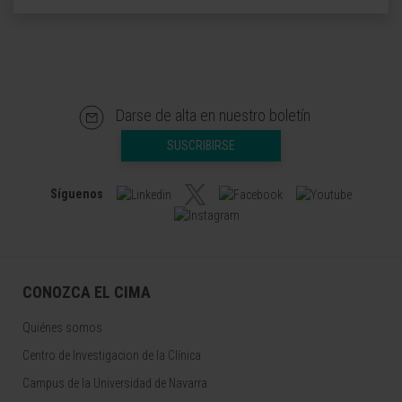
Darse de alta en nuestro boletín
SUSCRIBIRSE
Síguenos
CONOZCA EL CIMA
Quiénes somos
Centro de Investigacion de la Clínica
Campus de la Universidad de Navarra