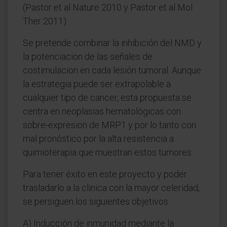
(Pastor et al Nature 2010 y Pastor et al Mol
Ther 2011).
Se pretende combinar la inhibición del NMD y
la potenciacion de las señales de
costimulacion en cada lesión tumoral. Aunque
la estrategia puede ser extrapolable a
cualquier tipo de cancer, esta propuesta se
centra en neoplasias hematológicas con
sobre-expresion de MRP1 y por lo tanto con
mal pronóstico por la alta resistencia a
quimioterapia que muestran estos tumores.
Para tener éxito en este proyecto y poder
trasladarlo a la clinica con la mayor celeridad,
se persiguen los siguientes objetivos:
A) Inducción de inmunidad mediante la