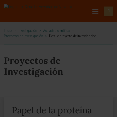
Inicio
>
Investigación
>
Actividad científica
>
Proyectos de Investigación
>
Detalle proyecto de investigación
Proyectos de
Investigación
Papel de la proteína