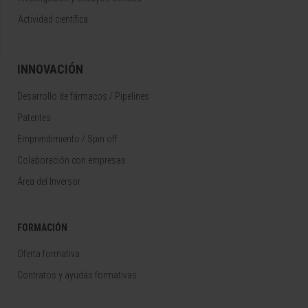
Actividad científica
INNOVACIÓN
Desarrollo de fármacos / Pipelines
Patentes
Emprendimiento / Spin off
Colaboración con empresas
Área del Inversor
FORMACIÓN
Oferta formativa
Contratos y ayudas formativas