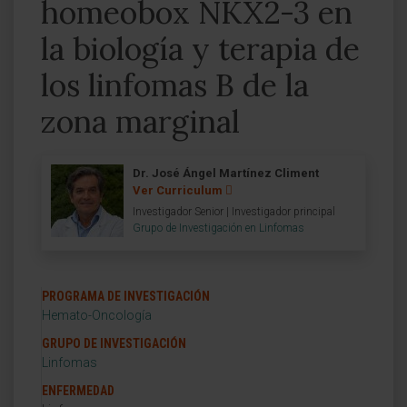
homeobox NKX2-3 en
la biología y terapia de
los linfomas B de la
zona marginal
Dr. José Ángel Martínez Climent
Ver Curriculum
Investigador Senior | Investigador principal
Grupo de Investigación en Linfomas
PROGRAMA DE INVESTIGACIÓN
Hemato-Oncología
GRUPO DE INVESTIGACIÓN
Linfomas
ENFERMEDAD