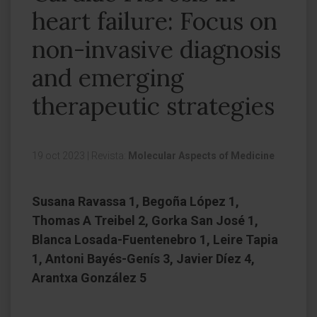
heart failure: Focus on
non-invasive diagnosis
and emerging
therapeutic strategies
19 oct 2023
|
Revista:
Molecular Aspects of Medicine
Susana Ravassa 1, Begoña López 1,
Thomas A Treibel 2, Gorka San José 1,
Blanca Losada-Fuentenebro 1, Leire Tapia
1, Antoni Bayés-Genís 3, Javier Díez 4,
Arantxa González 5