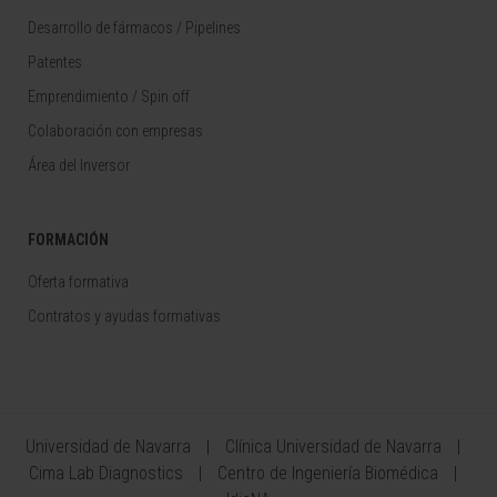
Desarrollo de fármacos / Pipelines
Patentes
Emprendimiento / Spin off
Colaboración con empresas
Área del Inversor
FORMACIÓN
Oferta formativa
Contratos y ayudas formativas
Universidad de Navarra
Clínica Universidad de Navarra
Cima Lab Diagnostics
Centro de Ingeniería Biomédica