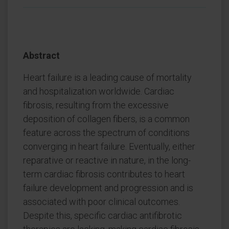
Abstract
Heart failure is a leading cause of mortality
and hospitalization worldwide. Cardiac
fibrosis, resulting from the excessive
deposition of collagen fibers, is a common
feature across the spectrum of conditions
converging in heart failure. Eventually, either
reparative or reactive in nature, in the long-
term cardiac fibrosis contributes to heart
failure development and progression and is
associated with poor clinical outcomes.
Despite this, specific cardiac antifibrotic