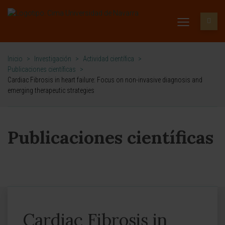
Inicio
>
Investigación
>
Actividad científica
>
Publicaciones científicas
>
Cardiac Fibrosis in heart failure: Focus on non-invasive diagnosis and
emerging therapeutic strategies
Publicaciones científicas
Cardiac Fibrosis in