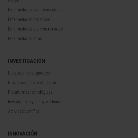
Cáncer
Enfermedades cardiovasculares
Enfermedades hepáticas
Enfermedades sistema nervioso
Enfermedades raras
INVESTIGACIÓN
Nuestros Investigadores
Programas de investigación
Plataformas tecnológicas
Investigación y ensayos clínicos
Actividad científica
INNOVACIÓN