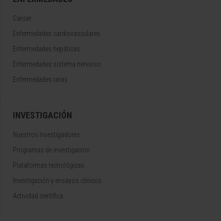
Cáncer
Enfermedades cardiovasculares
Enfermedades hepáticas
Enfermedades sistema nervioso
Enfermedades raras
INVESTIGACIÓN
Nuestros Investigadores
Programas de investigación
Plataformas tecnológicas
Investigación y ensayos clínicos
Actividad científica