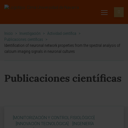
Inicio
>
Investigación
>
Actividad científica
>
Publicaciones científicas
>
Identification of neuronal network properties from the spectral analysis of
calcium imaging signals in neuronal cultures
Publicaciones científicas
[MONITORIZACIÓN Y CONTROL FISIOLÓGICO]
[INNOVACIÓN TECNOLÓGICA]
[INGENIERÍA