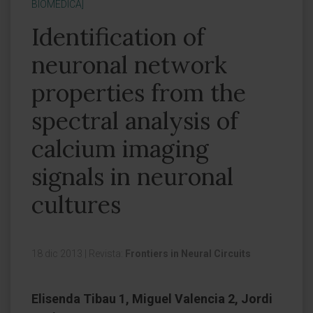
BIOMÉDICA]
Identification of
neuronal network
properties from the
spectral analysis of
calcium imaging
signals in neuronal
cultures
18 dic 2013
|
Revista:
Frontiers in Neural Circuits
Elisenda Tibau 1, Miguel Valencia 2, Jordi