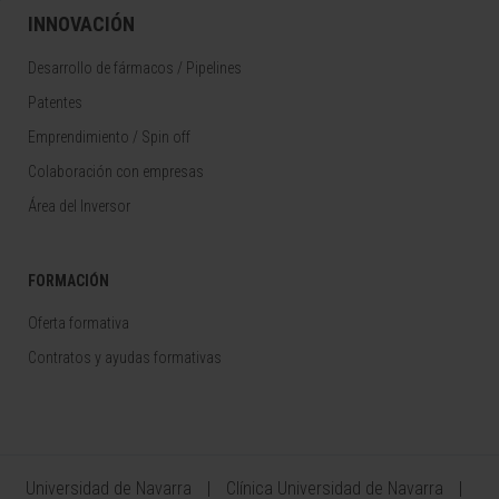
INNOVACIÓN
Desarrollo de fármacos / Pipelines
Patentes
Emprendimiento / Spin off
Colaboración con empresas
Área del Inversor
FORMACIÓN
Oferta formativa
Contratos y ayudas formativas
Universidad de Navarra
Clínica Universidad de Navarra