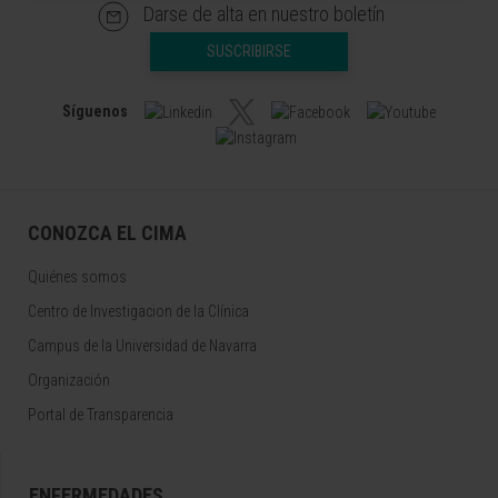
Darse de alta en nuestro boletín
SUSCRIBIRSE
Síguenos
CONOZCA EL CIMA
Quiénes somos
Centro de Investigacion de la Clínica
Campus de la Universidad de Navarra
Organización
Portal de Transparencia
ENFERMEDADES