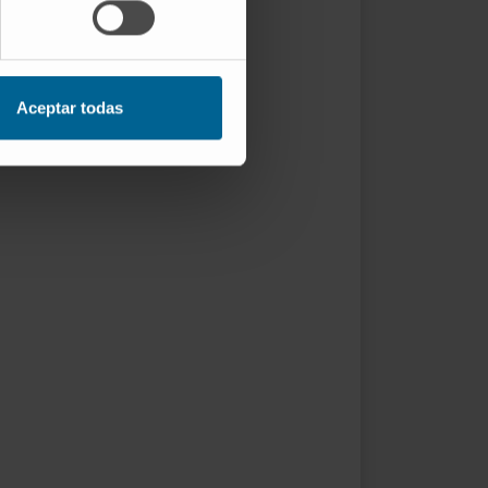
Aceptar todas