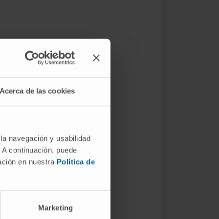
Acerca de las cookies
 la navegación y usabilidad
. A continuación, puede
mación en nuestra
Política de
Marketing