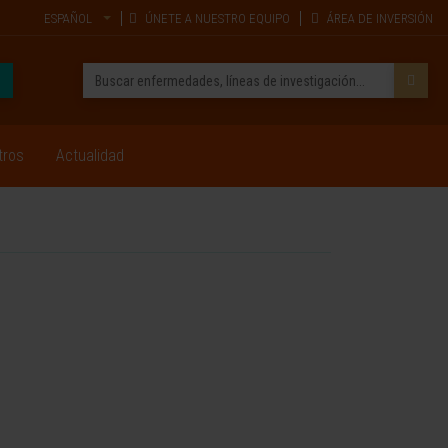
ESPAÑOL
ÚNETE A NUESTRO EQUIPO
ÁREA DE INVERSIÓN
tros
Actualidad