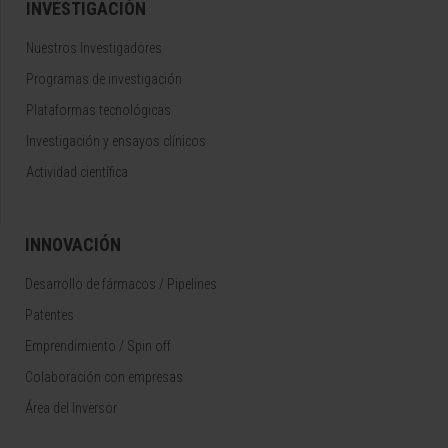
INVESTIGACIÓN
Nuestros Investigadores
Programas de investigación
Plataformas tecnológicas
Investigación y ensayos clínicos
Actividad científica
INNOVACIÓN
Desarrollo de fármacos / Pipelines
Patentes
Emprendimiento / Spin off
Colaboración con empresas
Área del Inversor