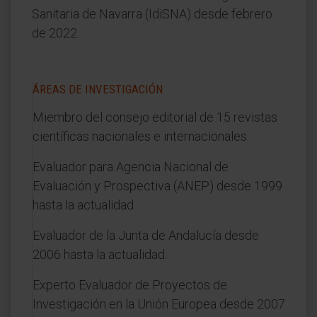
Sanitaria de Navarra (IdiSNA) desde febrero
de 2022.
ÁREAS DE INVESTIGACIÓN
Miembro del consejo editorial de 15 revistas
científicas nacionales e internacionales.
Evaluador para Agencia Nacional de
Evaluación y Prospectiva (ANEP) desde 1999
hasta la actualidad.
Evaluador de la Junta de Andalucía desde
2006 hasta la actualidad.
Experto Evaluador de Proyectos de
Investigación en la Unión Europea desde 2007