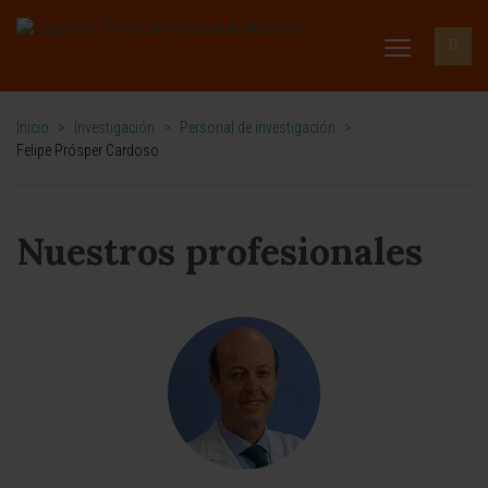
Inicio
>
Investigación
>
Personal de investigación
>
Felipe Prósper Cardoso
Nuestros profesionales