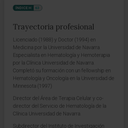
ÍNDICE H
63
Trayectoria profesional
Licenciado (1988) y Doctor (1994) en
Medicina por la Universidad de Navarra.
Especialista en Hematología y Hemoterapia
por la Clínica Universidad de Navarra.
Completó su formación con un fellowship en
Hematología y Oncología en la Universidad de
Minnesota (1997)
Director del Área de Terapia Celular y co-
director del Servicio de Hematología de la
Clínica Universidad de Navarra.
Subdirector del Instituto de Investigación