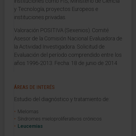
instituciones como FIS, Ministerio de Ciencia
y Tecnología, proyectos Europeos e
instituciones privadas.
Valoración POSITIVA (Sexenios). Comité
Asesor de la Comisión Nacional Evaluadora de
la Actividad Investigadora. Solicitud de
Evaluación del período comprendido entre los
años 1996-2013. Fecha: 18 de junio de 2014
ÁREAS DE INTERÉS
Estudio del diagnóstico y tratamiento de:
Mielomas
Síndromes mieloproliferativos crónicos
Leucemias