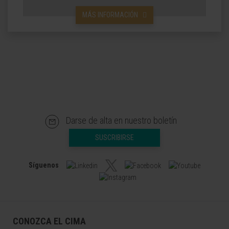
MÁS INFORMACIÓN
Darse de alta en nuestro boletín
SUSCRIBIRSE
Síguenos
CONOZCA EL CIMA