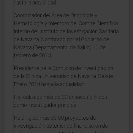
hasta la actualidad.
Coordinador del Área de Oncología y
Hematología y miembro del Comité Científico
Interno del Instituto de Investigación Sanitaria
de Navarra. Nombrado por el Gobierno de
Navarra (Departamento. de Salud) 11 de
febrero de 2014.
Presidente de la Comisión de Investigación
de la Clínica Universidad de Navarra. Desde
Enero 2014 hasta la actualidad.
Ha realizado más de 30 ensayos clínicos
como investigador principal.
Ha dirigido más de 50 proyectos de
investigación, obteniendo financiación de