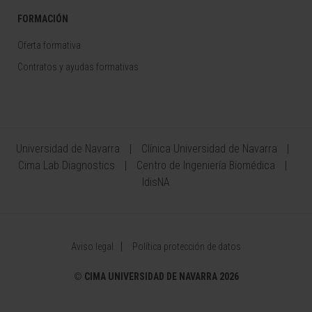
FORMACIÓN
Oferta formativa
Contratos y ayudas formativas
Universidad de Navarra
Clínica Universidad de Navarra
Cima Lab Diagnostics
Centro de Ingeniería Biomédica
IdisNA
Aviso legal
Política protección de datos
©
CIMA UNIVERSIDAD DE NAVARRA 2026