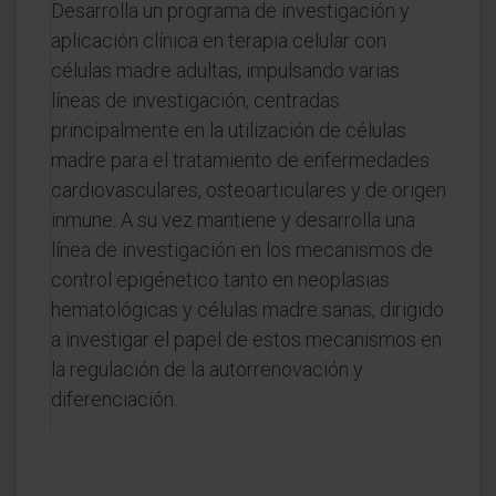
Desarrolla un programa de investigación y
aplicación clínica en terapia celular con
células madre adultas, impulsando varias
líneas de investigación, centradas
principalmente en la utilización de células
madre para el tratamiento de enfermedades
cardiovasculares, osteoarticulares y de origen
inmune. A su vez mantiene y desarrolla una
línea de investigación en los mecanismos de
control epigénetico tanto en neoplasias
hematológicas y células madre sanas, dirigido
a investigar el papel de estos mecanismos en
la regulación de la autorrenovación y
diferenciación.