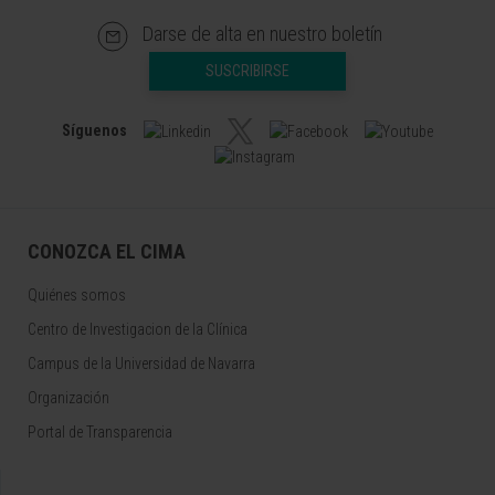
Darse de alta en nuestro boletín
SUSCRIBIRSE
Síguenos
CONOZCA EL CIMA
Quiénes somos
Centro de Investigacion de la Clínica
Campus de la Universidad de Navarra
Organización
Portal de Transparencia