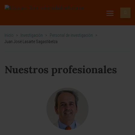
Inicio
>
Investigación
>
Personal de investigación
>
Juan José Lasarte Sagastibelza
Nuestros profesionales