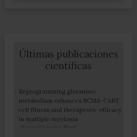
Últimas publicaciones
científicas
Reprogramming glutamine
metabolism enhances BCMA-CART
cell fitness and therapeutic efficacy
in multiple myeloma
19 sept 202
|
Revista:
Blood