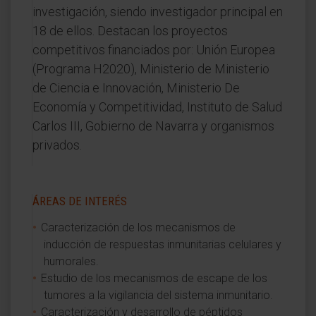
investigación, siendo investigador principal en
18 de ellos. Destacan los proyectos
competitivos financiados por: Unión Europea
(Programa H2020), Ministerio de Ministerio
de Ciencia e Innovación, Ministerio De
Economía y Competitividad, Instituto de Salud
Carlos III, Gobierno de Navarra y organismos
privados.
ÁREAS DE INTERÉS
Caracterización de los mecanismos de
inducción de respuestas inmunitarias celulares y
humorales.
Estudio de los mecanismos de escape de los
tumores a la vigilancia del sistema inmunitario.
Caracterización y desarrollo de péptidos