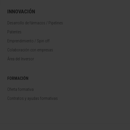
INNOVACIÓN
Desarrollo de fármacos / Pipelines
Patentes
Emprendimiento / Spin off
Colaboración con empresas
Área del Inversor
FORMACIÓN
Oferta formativa
Contratos y ayudas formativas