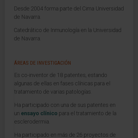
Desde 2004 forma parte del Cima Universidad
de Navarra.
Catedrático de Inmunología en la Universidad
de Navarra.
ÁREAS DE INVESTIGACIÓN
Es co-inventor de 18 patentes, estando
algunas de ellas en fases clínicas para el
tratamiento de varias patologías.
Ha participado con una de sus patentes en
un
ensayo clínico
para el tratamiento de la
esclerodermia.
Ha participado en más de 26 proyectos de