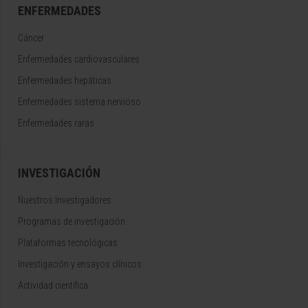
ENFERMEDADES
Cáncer
Enfermedades cardiovasculares
Enfermedades hepáticas
Enfermedades sistema nervioso
Enfermedades raras
INVESTIGACIÓN
Nuestros Investigadores
Programas de investigación
Plataformas tecnológicas
Investigación y ensayos clínicos
Actividad científica