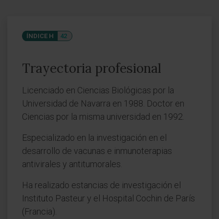
ÍNDICE H
42
Trayectoria profesional
Licenciado en Ciencias Biológicas por la
Universidad de Navarra en 1988. Doctor en
Ciencias por la misma universidad en 1992.
Especializado en la investigación en el
desarrollo de vacunas e inmunoterapias
antivirales y antitumorales.
Ha realizado estancias de investigación el
Instituto Pasteur y el Hospital Cochin de París
(Francia).