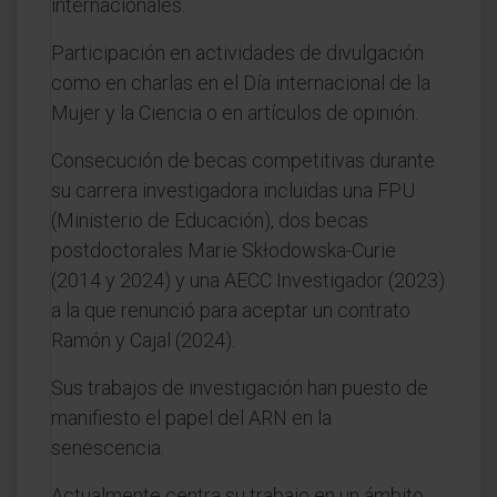
internacionales.
Participación en actividades de divulgación
como en charlas en el Día internacional de la
Mujer y la Ciencia o en artículos de opinión.
Consecución de becas competitivas durante
su carrera investigadora incluidas una FPU
(Ministerio de Educación), dos becas
postdoctorales Marie Skłodowska-Curie
(2014 y 2024) y una AECC Investigador (2023)
a la que renunció para aceptar un contrato
Ramón y Cajal (2024).
Sus trabajos de investigación han puesto de
manifiesto el papel del ARN en la
senescencia.
Actualmente centra su trabajo en un ámbito