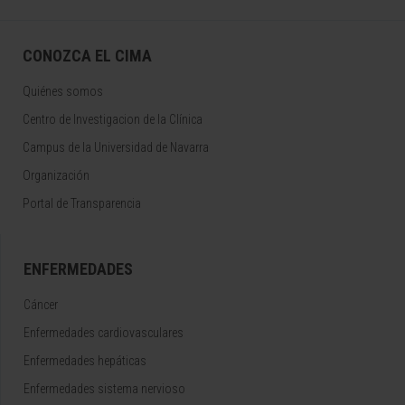
CONOZCA EL CIMA
Quiénes somos
Centro de Investigacion de la Clínica
Campus de la Universidad de Navarra
Organización
Portal de Transparencia
ENFERMEDADES
Cáncer
Enfermedades cardiovasculares
Enfermedades hepáticas
Enfermedades sistema nervioso