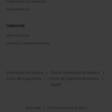
Colaboración con empresas
Área del Inversor
FORMACIÓN
Oferta formativa
Contratos y ayudas formativas
Universidad de Navarra
Clínica Universidad de Navarra
Cima Lab Diagnostics
Centro de Ingeniería Biomédica
IdisNA
Aviso legal
Política protección de datos