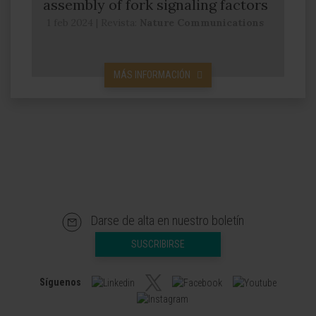
assembly of fork signaling factors
1 feb 2024
|
Revista:
Nature Communications
MÁS INFORMACIÓN
Darse de alta en nuestro boletín
SUSCRIBIRSE
Síguenos