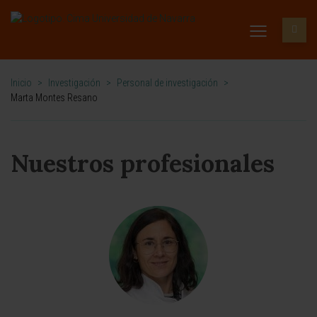
Inicio
>
Investigación
>
Personal de investigación
>
Marta Montes Resano
Nuestros profesionales