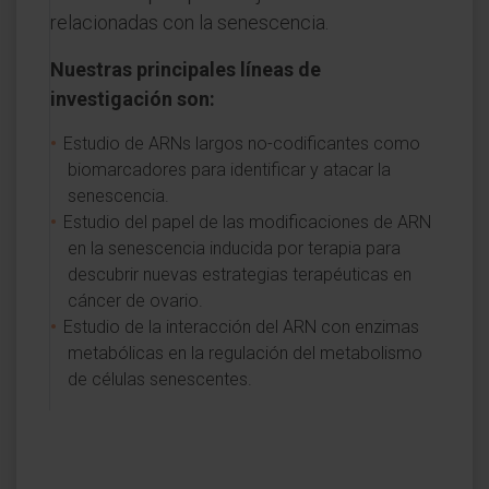
relacionadas con la senescencia.
Nuestras principales líneas de
investigación son:
Estudio de ARNs largos no-codificantes como
biomarcadores para identificar y atacar la
senescencia.
Estudio del papel de las modificaciones de ARN
en la senescencia inducida por terapia para
descubrir nuevas estrategias terapéuticas en
cáncer de ovario.
Estudio de la interacción del ARN con enzimas
metabólicas en la regulación del metabolismo
de células senescentes.