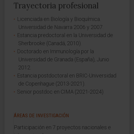
Trayectoria profesional
Licenciada en Biología y Bioquímica.
Universidad de Navarra 2006 y 2007.
Estancia predoctoral en la Universidad de
Sherbrooke (Canadá, 2010).
Doctorado en Immunología por la
Universidad de Granada (España), Junio
2012.
Estancia postdoctoral en BRIC-Universidad
de Copenhague (2013-2021).
Senior postdoc en CIMA (2021-2024)
ÁREAS DE INVESTIGACIÓN
Participación en 7 proyectos nacionales e