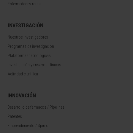
Enfermedades raras
INVESTIGACIÓN
Nuestros Investigadores
Programas de investigación
Plataformas tecnológicas
Investigación y ensayos clínicos
Actividad científica
INNOVACIÓN
Desarrollo de fármacos / Pipelines
Patentes
Emprendimiento / Spin off