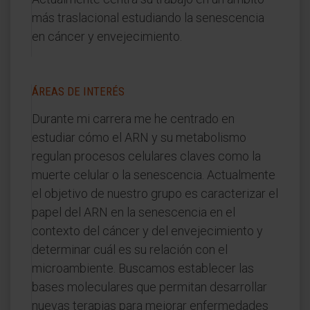
más traslacional estudiando la senescencia
en cáncer y envejecimiento.
ÁREAS DE INTERÉS
Durante mi carrera me he centrado en
estudiar cómo el ARN y su metabolismo
regulan procesos celulares claves como la
muerte celular o la senescencia. Actualmente
el objetivo de nuestro grupo es caracterizar el
papel del ARN en la senescencia en el
contexto del cáncer y del envejecimiento y
determinar cuál es su relación con el
microambiente. Buscamos establecer las
bases moleculares que permitan desarrollar
nuevas terapias para mejorar enfermedades