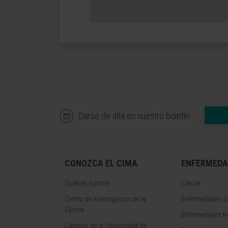
Darse de alta en nuestro boletín
CONOZCA EL CIMA
ENFERMEDA
Quiénes somos
Cáncer
Centro de Investigacion de la
Enfermedades ca
Clínica
Enfermedades h
Campus de la Universidad de