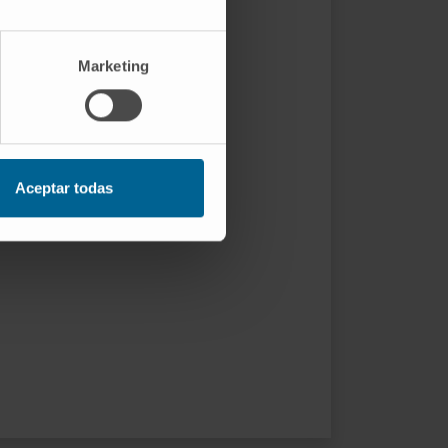
Marketing
Aceptar todas