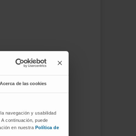
Acerca de las cookies
 la navegación y usabilidad
. A continuación, puede
mación en nuestra
Política de