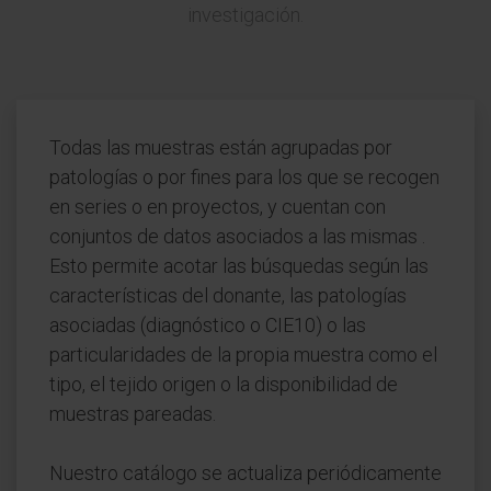
investigación.
Todas las muestras están agrupadas por
patologías o por fines para los que se recogen
en series o en proyectos, y cuentan con
conjuntos de datos asociados a las mismas .
Esto permite acotar las búsquedas según las
características del donante, las patologías
asociadas (diagnóstico o CIE10) o las
particularidades de la propia muestra como el
tipo, el tejido origen o la disponibilidad de
muestras pareadas.
Nuestro catálogo se actualiza periódicamente