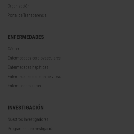
Organización
Portal de Transparencia
ENFERMEDADES
Cáncer
Enfermedades cardiovasculares
Enfermedades hepáticas
Enfermedades sistema nervioso
Enfermedades raras
INVESTIGACIÓN
Nuestros Investigadores
Programas de investigación