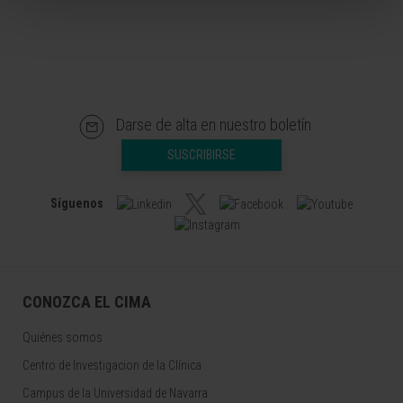
Darse de alta en nuestro boletín
SUSCRIBIRSE
Síguenos
CONOZCA EL CIMA
Quiénes somos
Centro de Investigacion de la Clínica
Campus de la Universidad de Navarra