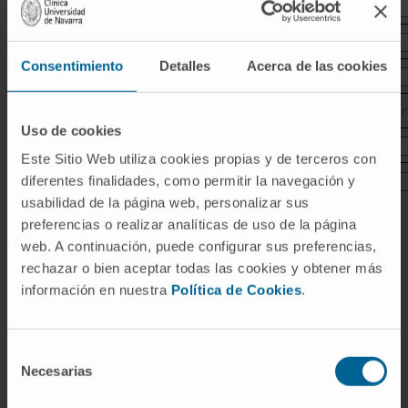
Consentimiento
Detalles
Acerca de las cookies
Uso de cookies
Este Sitio Web utiliza cookies propias y de terceros con
diferentes finalidades, como permitir la navegación y
usabilidad de la página web, personalizar sus
preferencias o realizar analíticas de uso de la página
web. A continuación, puede configurar sus preferencias,
rechazar o bien aceptar todas las cookies y obtener más
información en nuestra
Política de Cookies
.
Selección
Necesarias
de
consentimiento