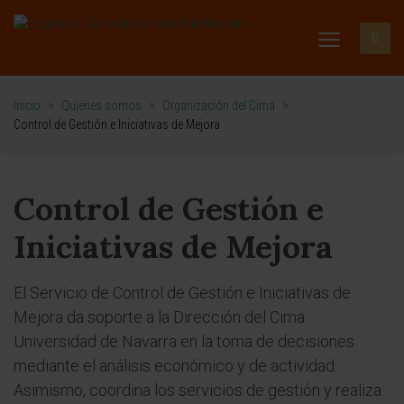
Inicio
>
Quiénes somos
>
Organización del Cima
>
Control de Gestión e Iniciativas de Mejora
Control de Gestión e
Iniciativas de Mejora
El Servicio de Control de Gestión e Iniciativas de
Mejora da soporte a la Dirección del Cima
Universidad de Navarra en la toma de decisiones
mediante el análisis económico y de actividad.
Asimismo, coordina los servicios de gestión y realiza