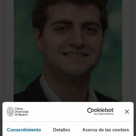
Consentimiento
Detalles
Acerca de las cookies
Ignasi Caireta Serra