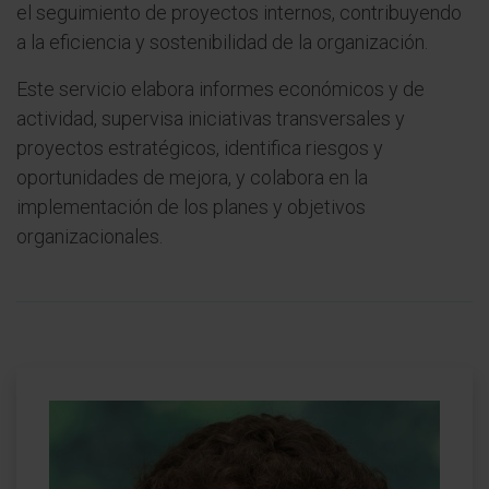
el seguimiento de proyectos internos, contribuyendo
a la eficiencia y sostenibilidad de la organización.
Este servicio elabora informes económicos y de
actividad, supervisa iniciativas transversales y
proyectos estratégicos, identifica riesgos y
oportunidades de mejora, y colabora en la
implementación de los planes y objetivos
organizacionales.