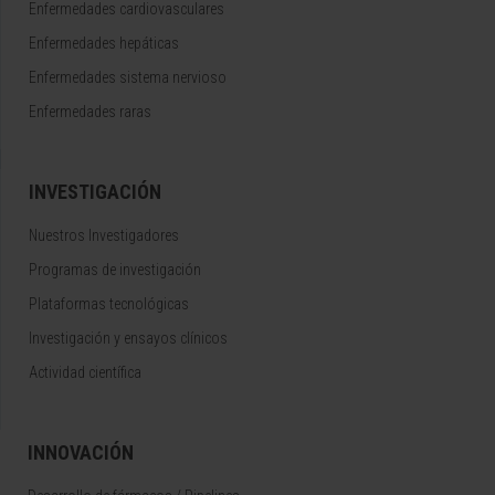
Enfermedades cardiovasculares
Enfermedades hepáticas
Enfermedades sistema nervioso
Enfermedades raras
INVESTIGACIÓN
Nuestros Investigadores
Programas de investigación
Plataformas tecnológicas
Investigación y ensayos clínicos
Actividad científica
INNOVACIÓN