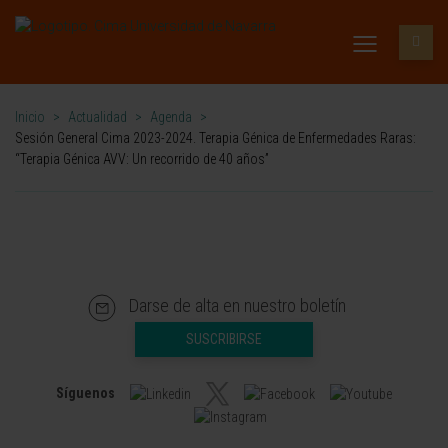
Inicio
>
Actualidad
>
Agenda
>
Sesión General Cima 2023-2024. Terapia Génica de Enfermedades Raras:
“Terapia Génica AVV: Un recorrido de 40 años”
Darse de alta en nuestro boletín
SUSCRIBIRSE
Síguenos