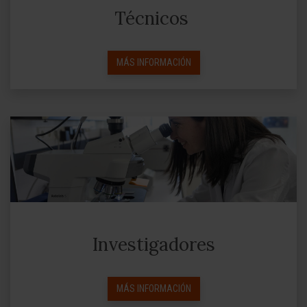
Técnicos
MÁS INFORMACIÓN
Investigadores
MÁS INFORMACIÓN