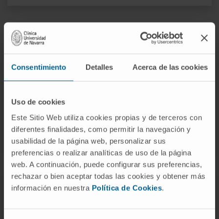
Consentimiento
Detalles
Acerca de las cookies
Administración y Servicios
Uso de cookies
Este Sitio Web utiliza cookies propias y de terceros con
diferentes finalidades, como permitir la navegación y
MÁS INFORMACIÓN
usabilidad de la página web, personalizar sus
preferencias o realizar analíticas de uso de la página
web. A continuación, puede configurar sus preferencias,
rechazar o bien aceptar todas las cookies y obtener más
información en nuestra
Política de Cookies
.