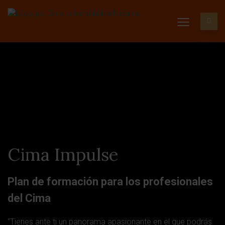
Cima Impulse
Plan de formación para los profesionales
del Cima
"Tienes ante ti un panorama apasionante en el que podrás