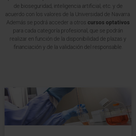
de bioseguridad, inteligencia artificial, etc. y de
acuerdo con los valores de la Universidad de Navarra.
Además se podrá acceder a otros
cursos optativos
para cada categoría profesional, que se podrán
realizar en función de la disponibilidad de plazas y
financiación y de la validación del responsable.