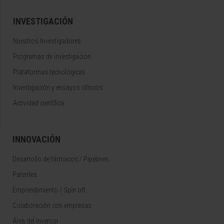
INVESTIGACIÓN
Nuestros Investigadores
Programas de investigación
Plataformas tecnológicas
Investigación y ensayos clínicos
Actividad científica
INNOVACIÓN
Desarrollo de fármacos / Pipelines
Patentes
Emprendimiento / Spin off
Colaboración con empresas
Área del Inversor