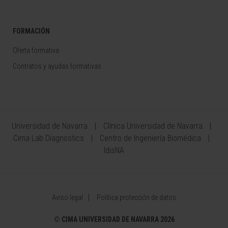
FORMACIÓN
Oferta formativa
Contratos y ayudas formativas
Universidad de Navarra
Clínica Universidad de Navarra
Cima Lab Diagnostics
Centro de Ingeniería Biomédica
IdisNA
Aviso legal
Política protección de datos
©
CIMA UNIVERSIDAD DE NAVARRA 2026