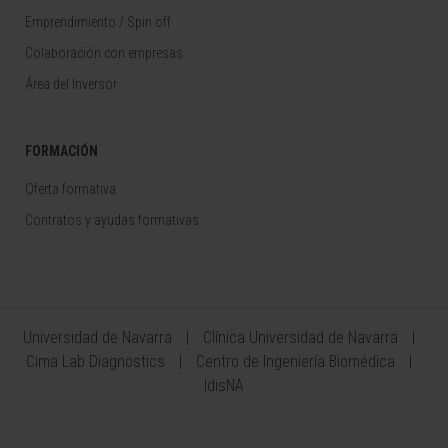
Emprendimiento / Spin off
Colaboración con empresas
Área del Inversor
FORMACIÓN
Oferta formativa
Contratos y ayudas formativas
Universidad de Navarra
Clínica Universidad de Navarra
Cima Lab Diagnostics
Centro de Ingeniería Biomédica
IdisNA