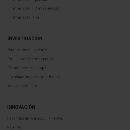
Enfermedades sistema nervioso
Enfermedades raras
INVESTIGACIÓN
Nuestros Investigadores
Programas de investigación
Plataformas tecnológicas
Investigación y ensayos clínicos
Actividad científica
INNOVACIÓN
Desarrollo de fármacos / Pipelines
Patentes