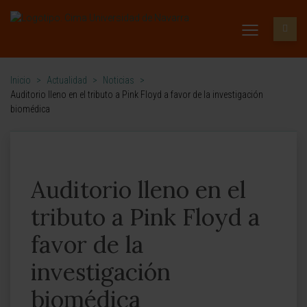
Inicio
>
Actualidad
>
Noticias
>
Auditorio lleno en el tributo a Pink Floyd a favor de la investigación
biomédica
Auditorio lleno en el
tributo a Pink Floyd a
favor de la
investigación
biomédica