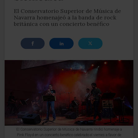
El Conservatorio Superior de Música de
Navarra homenajeó a la banda de rock
británica con un concierto benéfico
El Conservatorio Superior de Música de Navarra rindió homenaje a
Pink Floyd en un concierto benéfico celebrado el viernes a favor de