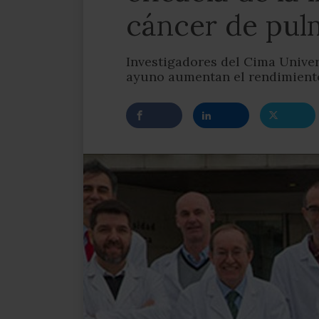
cáncer de pu
Investigadores del Cima Univer
ayuno aumentan el rendimiento