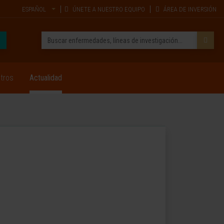
ESPAÑOL
ÚNETE A NUESTRO EQUIPO
ÁREA DE INVERSIÓN
tros
Actualidad