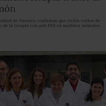
lmón
sidad de Navarra confirman que ciclos cortos de
 de la terapia con anti PD1 en modelos animales