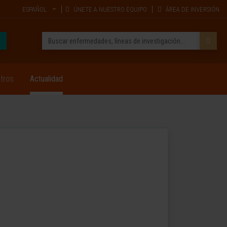
ESPAÑOL
ÚNETE A NUESTRO EQUIPO
ÁREA DE INVERSIÓN
tros
Actualidad