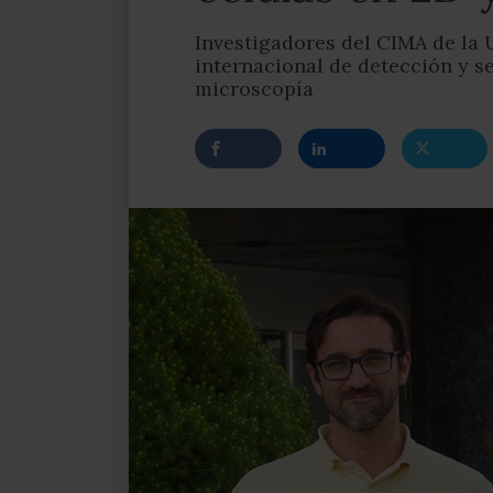
Investigadores del CIMA de la
internacional de detección y s
microscopía