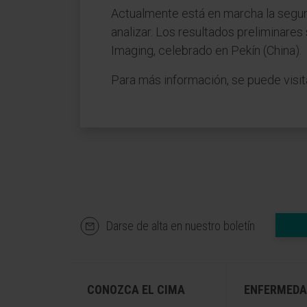
Actualmente está en marcha la segu
analizar. Los resultados preliminar
Imaging, celebrado en Pekín (China).
Para más información, se puede visit
Darse de alta en nuestro boletín
CONOZCA EL CIMA
ENFERMEDA