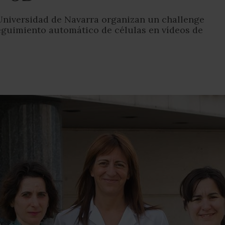
 Universidad de Navarra organizan un challenge
eguimiento automático de células en vídeos de