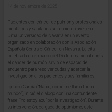
14 de noviembre de 2025
Pacientes con cáncer de pulmón y profesionales
científicos y sanitarios se reunieron ayer en el
Cima Universidad de Navarra en un evento
organizado en colaboración con la Asociación
Española Contra el Cáncer en Navarra. La cita,
celebrada en el marco del Día Internacional contra
el cáncer de pulmón, sirvió de espacio de
encuentro para resolver dudas y acercar la
investigación a los pacientes y sus familiares.
Ignacio García (“Natxo, como me llama todo el
mundo”), inició el diálogo con una contundente
frase: “Yo estoy aquí por la investigación”. Durante
su intervención, cargada de optimismo, este