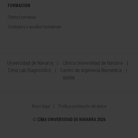
FORMACIÓN
Oferta formativa
Contratos y ayudas formativas
Universidad de Navarra
Clínica Universidad de Navarra
Cima Lab Diagnostics
Centro de Ingeniería Biomédica
IdisNA
Aviso legal
Política protección de datos
©
CIMA UNIVERSIDAD DE NAVARRA 2026