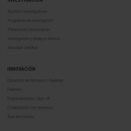
Nuestros Investigadores
Programas de investigación
Plataformas tecnológicas
Investigación y ensayos clínicos
Actividad científica
INNOVACIÓN
Desarrollo de fármacos / Pipelines
Patentes
Emprendimiento / Spin off
Colaboración con empresas
Área del Inversor