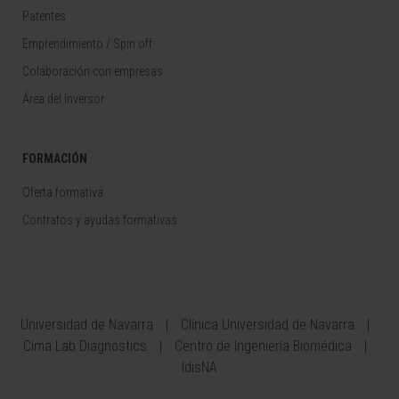
Patentes
Emprendimiento / Spin off
Colaboración con empresas
Área del Inversor
FORMACIÓN
Oferta formativa
Contratos y ayudas formativas
Universidad de Navarra
Clínica Universidad de Navarra
Cima Lab Diagnostics
Centro de Ingeniería Biomédica
IdisNA