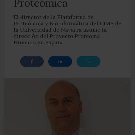
Proteómica
El director de la Plataforma de
Proteómica y Bioinformática del CIMA de
la Universidad de Navarra asume la
dirección del Proyecto Proteoma
Humano en España