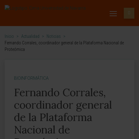
Inicio
>
Actualidad
>
Noticias
>
Fernando Corrales, coordinador general de la Plataforma Nacional de
Proteómica
BIOINFORMÁTICA
Fernando Corrales,
coordinador general
de la Plataforma
Nacional de