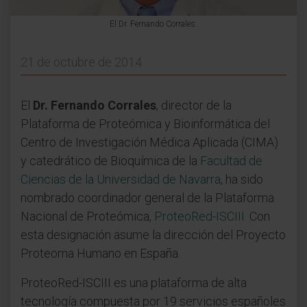
El Dr. Fernando Corrales.
21 de octubre de 2014
El
Dr. Fernando Corrales
, director de la
Plataforma de Proteómica y Bioinformática del
Centro de Investigación Médica Aplicada (CIMA)
y catedrático de Bioquímica de la
Facultad de
Ciencias de la Universidad de Navarra
, ha sido
nombrado coordinador general de la Plataforma
Nacional de Proteómica,
ProteoRed-ISCIII
. Con
esta designación asume la dirección del Proyecto
Proteoma Humano en España.
ProteoRed-ISCIII es una plataforma de alta
tecnología compuesta por 19 servicios españoles