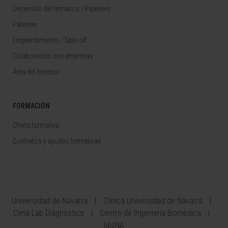
Desarrollo de fármacos / Pipelines
Patentes
Emprendimiento / Spin off
Colaboración con empresas
Área del Inversor
FORMACIÓN
Oferta formativa
Contratos y ayudas formativas
Universidad de Navarra
Clínica Universidad de Navarra
Cima Lab Diagnostics
Centro de Ingeniería Biomédica
IdisNA