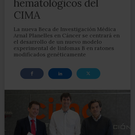
hematológicos del
CIMA
La nueva Beca de Investigación Médica
Arnal Planelles en Cáncer se centrará en
el desarrollo de un nuevo modelo
experimental de linfomas B en ratones
modificados genéticamente