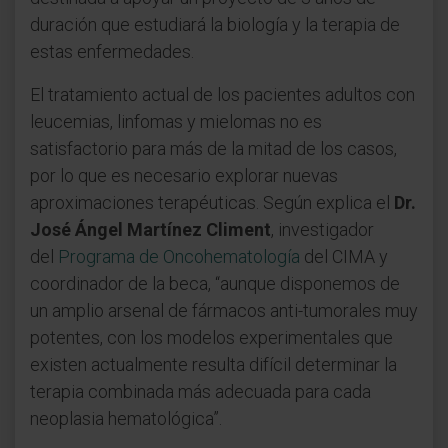
duración que estudiará la biología y la terapia de
estas enfermedades.
El tratamiento actual de los pacientes adultos con
leucemias, linfomas y mielomas no es
satisfactorio para más de la mitad de los casos,
por lo que es necesario explorar nuevas
aproximaciones terapéuticas. Según explica el
Dr.
José Ángel Martínez Climent
, investigador
del
Programa de Oncohematología
del CIMA y
coordinador de la beca, “aunque disponemos de
un amplio arsenal de fármacos anti-tumorales muy
potentes, con los modelos experimentales que
existen actualmente resulta difícil determinar la
terapia combinada más adecuada para cada
neoplasia hematológica”.