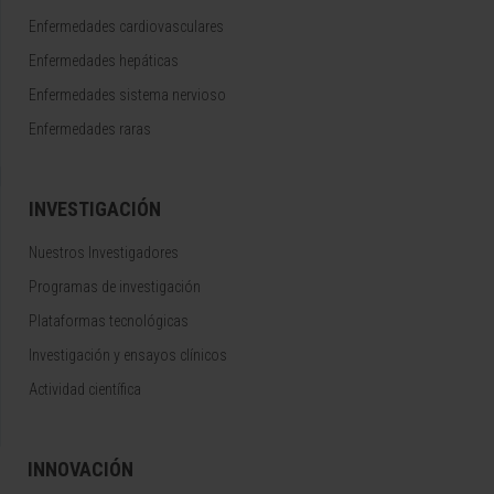
Enfermedades cardiovasculares
Enfermedades hepáticas
Enfermedades sistema nervioso
Enfermedades raras
INVESTIGACIÓN
Nuestros Investigadores
Programas de investigación
Plataformas tecnológicas
Investigación y ensayos clínicos
Actividad científica
INNOVACIÓN