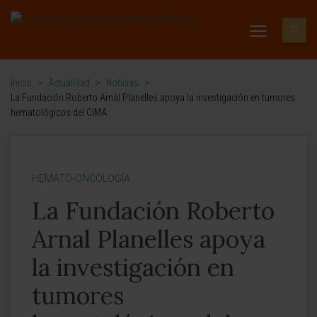
Inicio
>
Actualidad
>
Noticias
>
La Fundación Roberto Arnal Planelles apoya la investigación en tumores
hematológicos del CIMA
HEMATO-ONCOLOGÍA
La Fundación Roberto
Arnal Planelles apoya
la investigación en
tumores