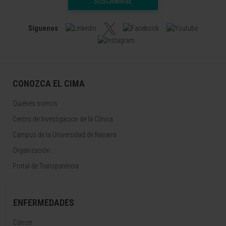
SUSCRIBIRSE
Síguenos
CONOZCA EL CIMA
Quiénes somos
Centro de Investigacion de la Clínica
Campus de la Universidad de Navarra
Organización
Portal de Transparencia
ENFERMEDADES
Cáncer