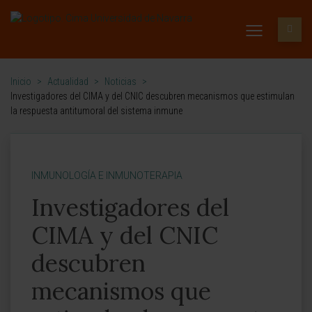
Inicio
>
Actualidad
>
Noticias
>
Investigadores del CIMA y del CNIC descubren mecanismos que estimulan
la respuesta antitumoral del sistema inmune
INMUNOLOGÍA E INMUNOTERAPIA
Investigadores del
CIMA y del CNIC
descubren
mecanismos que