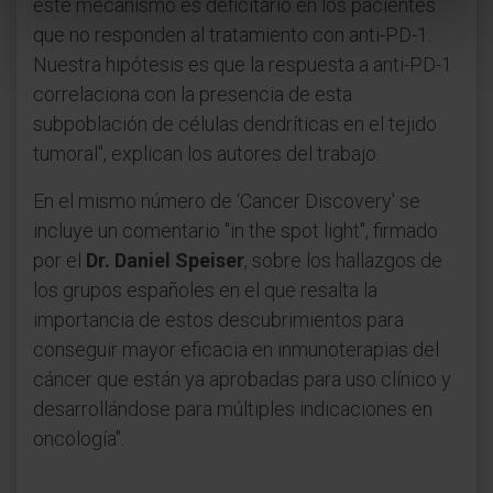
este mecanismo es deficitario en los pacientes
que no responden al tratamiento con anti-PD-1.
Nuestra hipótesis es que la respuesta a anti-PD-1
correlaciona con la presencia de esta
subpoblación de células dendríticas en el tejido
tumoral", explican los autores del trabajo.
En el mismo número de ‘Cancer Discovery' se
incluye un comentario "in the spot light", firmado
por el
Dr. Daniel Speiser
, sobre los hallazgos de
los grupos españoles en el que resalta la
importancia de estos descubrimientos para
conseguir mayor eficacia en inmunoterapias del
cáncer que están ya aprobadas para uso clínico y
desarrollándose para múltiples indicaciones en
oncología".