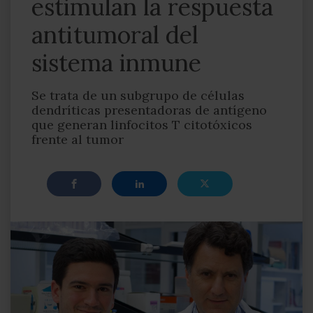
estimulan la respuesta
antitumoral del
sistema inmune
Se trata de un subgrupo de células
dendríticas presentadoras de antígeno
que generan linfocitos T citotóxicos
frente al tumor