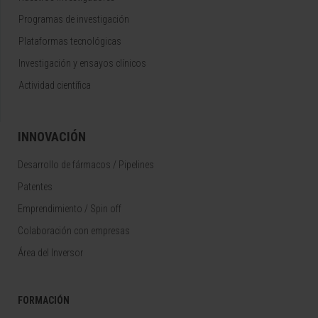
Programas de investigación
Plataformas tecnológicas
Investigación y ensayos clínicos
Actividad científica
INNOVACIÓN
Desarrollo de fármacos / Pipelines
Patentes
Emprendimiento / Spin off
Colaboración con empresas
Área del Inversor
FORMACIÓN