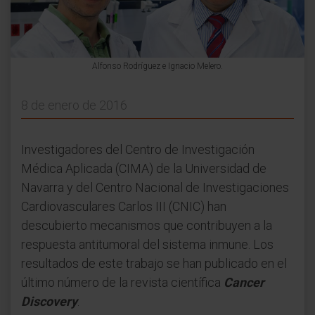
Alfonso Rodríguez e Ignacio Melero.
8 de enero de 2016
Investigadores del Centro de Investigación
Médica Aplicada (CIMA) de la Universidad de
Navarra y del Centro Nacional de Investigaciones
Cardiovasculares Carlos III (CNIC) han
descubierto mecanismos que contribuyen a la
respuesta antitumoral del sistema inmune. Los
resultados de este trabajo se han publicado en el
último número de la revista científica
Cancer
Discovery
.