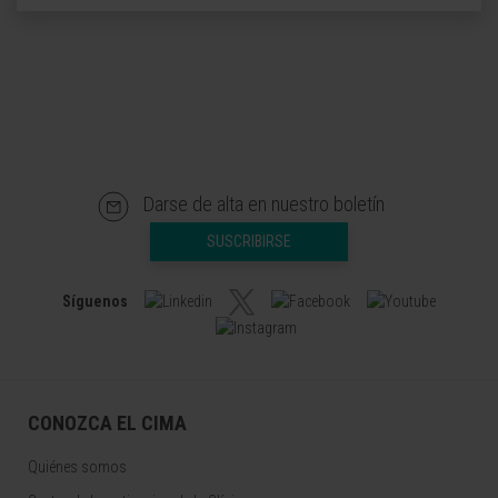
Darse de alta en nuestro boletín
SUSCRIBIRSE
Síguenos
CONOZCA EL CIMA
Quiénes somos