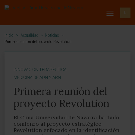
Inicio
>
Actualidad
>
Noticias
>
Primera reunión del proyecto Revolution
INNOVACIÓN TERAPÉUTICA
MEDICINA DE ADN Y ARN
Primera reunión del
proyecto Revolution
El Cima Universidad de Navarra ha dado
comienzo al proyecto estratégico
Revolution enfocado en la identificación