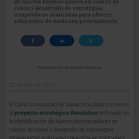
de nuevos biomarcadores en cáncer de
colon y desarrollo de estrategias
terapéuticas avanzadas para ofrecer
soluciones de medicina personalizada.
Primera reunión del proyecto Revolution
22 de julio de 2024
El Cima Universidad de Navarra ha dado comienzo
al
proyecto estratégico Revolution
enfocado en
la identificación de nuevos biomarcadores en
cáncer de colon y desarrollo de estrategias
terapéuticas avanzadas para ofrecer soluciones