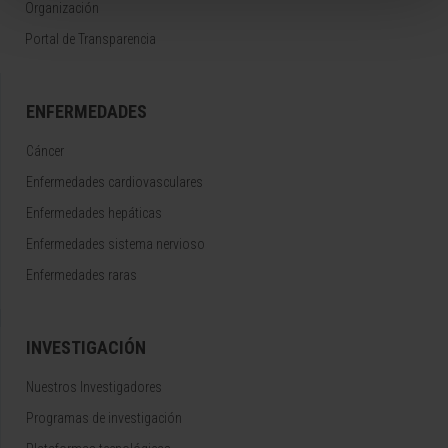
Organización
Portal de Transparencia
ENFERMEDADES
Cáncer
Enfermedades cardiovasculares
Enfermedades hepáticas
Enfermedades sistema nervioso
Enfermedades raras
INVESTIGACIÓN
Nuestros Investigadores
Programas de investigación