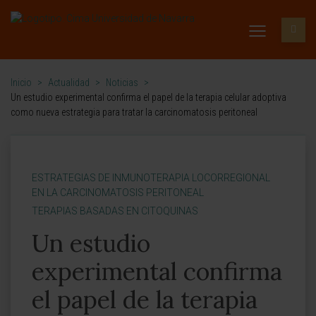
Inicio
>
Actualidad
>
Noticias
>
Un estudio experimental confirma el papel de la terapia celular adoptiva
como nueva estrategia para tratar la carcinomatosis peritoneal
ESTRATEGIAS DE INMUNOTERAPIA LOCORREGIONAL
EN LA CARCINOMATOSIS PERITONEAL
TERAPIAS BASADAS EN CITOQUINAS
Un estudio
experimental confirma
el papel de la terapia