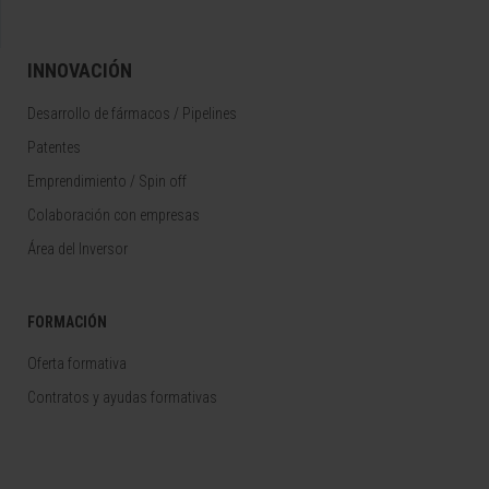
INNOVACIÓN
Desarrollo de fármacos / Pipelines
Patentes
Emprendimiento / Spin off
Colaboración con empresas
Área del Inversor
FORMACIÓN
Oferta formativa
Contratos y ayudas formativas