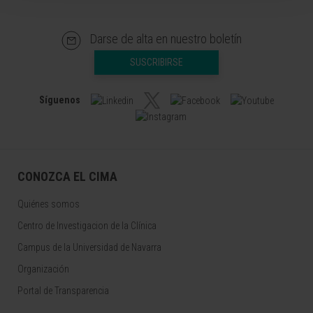
Darse de alta en nuestro boletín
SUSCRIBIRSE
Síguenos
CONOZCA EL CIMA
Quiénes somos
Centro de Investigacion de la Clínica
Campus de la Universidad de Navarra
Organización
Portal de Transparencia