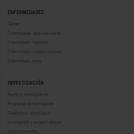
ENFERMEDADES
Cáncer
Enfermedades cardiovasculares
Enfermedades hepáticas
Enfermedades sistema nervioso
Enfermedades raras
INVESTIGACIÓN
Nuestros Investigadores
Programas de investigación
Plataformas tecnológicas
Investigación y ensayos clínicos
Actividad científica