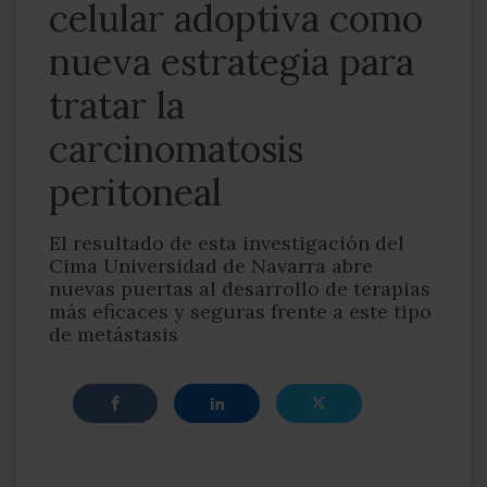
celular adoptiva como
nueva estrategia para
tratar la
carcinomatosis
peritoneal
El resultado de esta investigación del
Cima Universidad de Navarra abre
nuevas puertas al desarrollo de terapias
más eficaces y seguras frente a este tipo
de metástasis