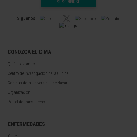
SUSCRIBIRSE
Síguenos
CONOZCA EL CIMA
Quiénes somos
Centro de Investigacion de la Clínica
Campus de la Universidad de Navarra
Organización
Portal de Transparencia
ENFERMEDADES
Cáncer