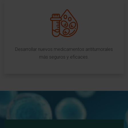
Desarrollar nuevos medicamentos antitumorales
más seguros y eficaces.