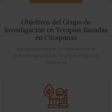
Objetivos del Grupo de
Investigación en Terapias Basadas
en Citoquinas
Buscamos potenciar los tratamientos de
inmunoterapia a través de una investigación
transversal