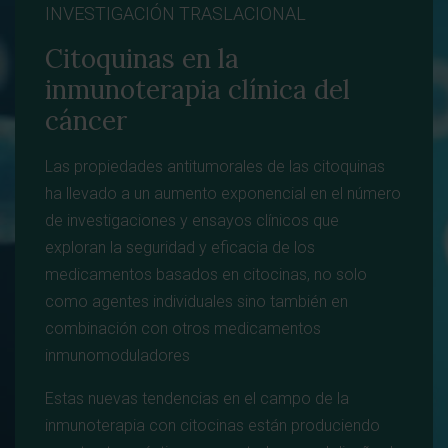
INVESTIGACIÓN TRASLACIONAL
Citoquinas en la
inmunoterapia clínica del
cáncer
Las propiedades antitumorales de las citoquinas
ha llevado a un aumento exponencial en el número
de investigaciones y ensayos clínicos que
exploran la seguridad y eficacia de los
medicamentos basados en citocinas, no solo
como agentes individuales sino también en
combinación con otros medicamentos
inmunomoduladores
Estas nuevas tendencias en el campo de la
inmunoterapia con citocinas están produciendo