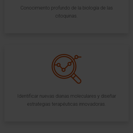
Conocimiento profundo de la biología de las
citoquinas.
Identificar nuevas dianas moleculares y diseñar
estrategias terapéuticas innovadoras.