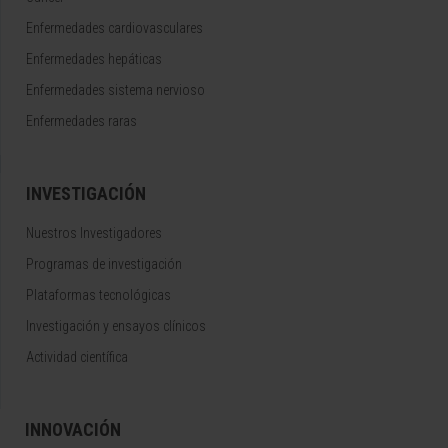
Enfermedades cardiovasculares
Enfermedades hepáticas
Enfermedades sistema nervioso
Enfermedades raras
INVESTIGACIÓN
Nuestros Investigadores
Programas de investigación
Plataformas tecnológicas
Investigación y ensayos clínicos
Actividad científica
INNOVACIÓN