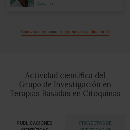
Citoquinas
Conozca a todo nuestro personal investigador
Actividad científica del
Grupo de Investigación en
Terapias Basadas en Citoquinas
PUBLICACIONES
PROYECTOS DE