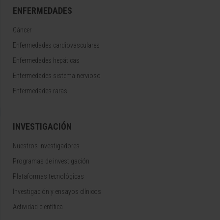
ENFERMEDADES
Cáncer
Enfermedades cardiovasculares
Enfermedades hepáticas
Enfermedades sistema nervioso
Enfermedades raras
INVESTIGACIÓN
Nuestros Investigadores
Programas de investigación
Plataformas tecnológicas
Investigación y ensayos clínicos
Actividad científica