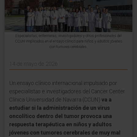
Especialistas, enfermeras, investigadores y otros profesionales del
CCUN implicados en el ensayo clínico para niños y adultos jóvenes
con tumores cerebrales.
14 de mayo de 2026
Un ensayo clínico internacional impulsado por
especialistas e investigadores del Cancer Center
Clínica Universidad de Navarra (CCUN)
va a
estudiar si la administración de un virus
oncolítico dentro del tumor provoca una
respuesta terapéutica en niños y adultos
jóvenes con tumores cerebrales de muy mal