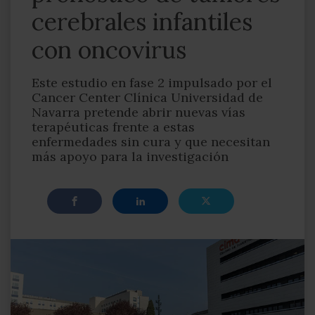
cerebrales infantiles
con oncovirus
Este estudio en fase 2 impulsado por el
Cancer Center Clínica Universidad de
Navarra pretende abrir nuevas vías
terapéuticas frente a estas
enfermedades sin cura y que necesitan
más apoyo para la investigación