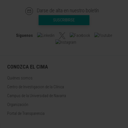
Darse de alta en nuestro boletín
SUSCRIBIRSE
Síguenos
CONOZCA EL CIMA
Quiénes somos
Centro de Investigacion de la Clínica
Campus de la Universidad de Navarra
Organización
Portal de Transparencia