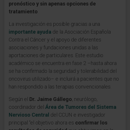
pronóstico y sin apenas opciones de
tratamiento
.
La investigación es posible gracias a una
importante ayuda
de la Asociación Española
Contra el Cáncer y el apoyo de diferentes
asociaciones y fundaciones unidas a las
aportaciones de particulares. Este estudio
académico se encuentra en fase 2 –hasta ahora
se ha confirmado la seguridad y tolerabilidad del
oncovirus utilizado– e incluirá a pacientes que no
han respondido a las terapias convencionales.
Según el
Dr. Jaime Gállego
, neurólogo,
coordinador del
Área de Tumores del Sistema
Nervioso Central
del CCUN e investigador
principal “el objetivo ahora es
confirmar los