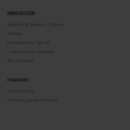
INNOVACIÓN
Desarrollo de fármacos / Pipelines
Patentes
Emprendimiento / Spin off
Colaboración con empresas
Área del Inversor
FORMACIÓN
Oferta formativa
Contratos y ayudas formativas