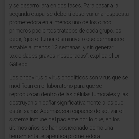
y se desarrollará en dos fases. Para pasar a la
segunda etapa, se deberá observar una respuesta
prometedora en al menos uno de los cinco
primeros pacientes tratados de cada grupo, es
decir, “que el tumor disminuye o que permanece
estable al menos 12 semanas, y sin generar
toxicidades graves inesperadas”, explica el Dr.
Gállego.
Los oncovirus o virus oncolíticos son virus que se
modifican en el laboratorio para que se
reproduzcan dentro de las células tumorales y las
destruyan sin dañar significativamente a las que
están sanas. Además, son capaces de activar el
sistema inmune del paciente por lo que, en los
últimos años, se han posicionado como una
herramienta terapéutica prometedora.