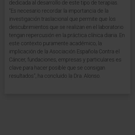
dedicada al desarrollo de este tipo de terapias.
“Es necesario recordar la importancia de la
investigación traslacional que permite que los
descubrimientos que se realizan en el laboratorio
tengan repercusión en la práctica clínica diaria. En
este contexto puramente académico, la
implicación de la Asociación Española Contra el
Cáncer, fundaciones, empresas y particulares es
clave para hacer posible que se consigan
resultados”, ha concluido la Dra. Alonso.